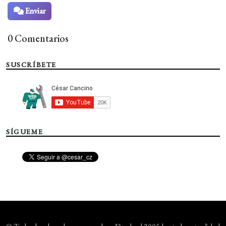
Enviar
0 Comentarios
SUSCRÍBETE
SÍGUEME