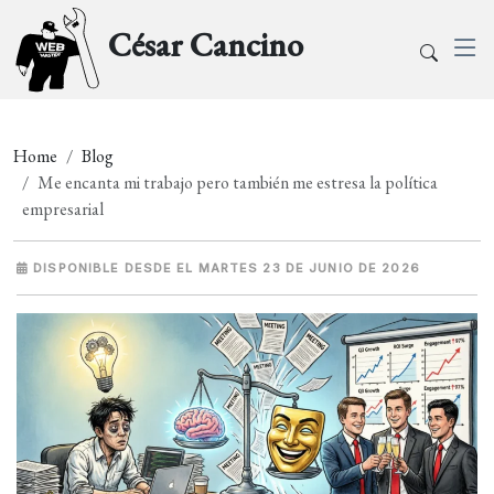
César Cancino
Home
Blog
Me encanta mi trabajo pero también me estresa la política
empresarial
DISPONIBLE DESDE EL MARTES 23 DE JUNIO DE 2026