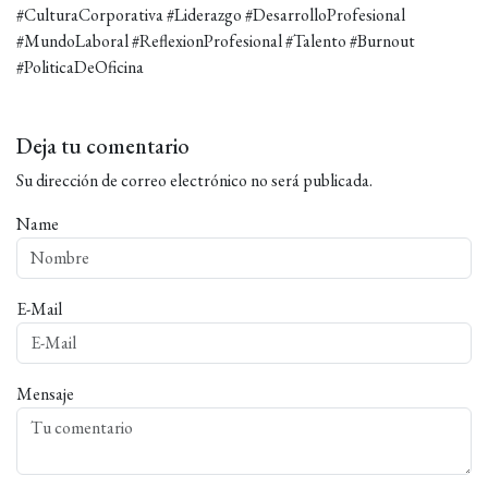
#CulturaCorporativa #Liderazgo #DesarrolloProfesional
#MundoLaboral #ReflexionProfesional #Talento #Burnout
#PoliticaDeOficina
Deja tu comentario
Su dirección de correo electrónico no será publicada.
Name
E-Mail
Mensaje