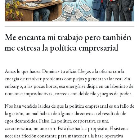
Me encanta mi trabajo pero también
me estresa la política empresarial
Amas lo que haces. Dominas tu oficio. Llegas a la oficina con la
energía de resolver problemas complejos y generar valor real. Sin
embargo, a las pocas horas, esa energía se disipa en un laberinto de
reuniones improductivas, correos con doble filo y juegos de poder.
Nos han vendido la idea de que la política empresarial es un fallo de
la gestión, un mal hábito de algunos directivos o el resultado de
egos desmedidos. Falso. La política corporativa es una
característica, no un error. Está diseñada a propósito. El sistema
necesita fricción constante para mantener a la base operativa