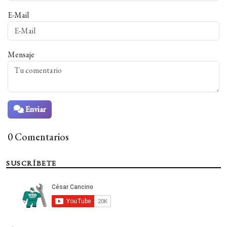
E-Mail
Mensaje
Enviar
0 Comentarios
SUSCRÍBETE