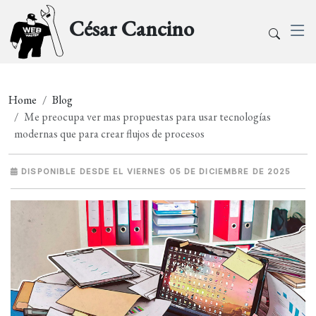
César Cancino
Home
Blog
Me preocupa ver mas propuestas para usar tecnologías
modernas que para crear flujos de procesos
DISPONIBLE DESDE EL VIERNES 05 DE DICIEMBRE DE 2025