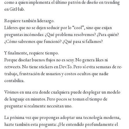
como a quien implementa el último patrón de diseño en trending
en GitHub.
Requiere también liderazgo.
Líderes que no se dejen seducir por lo “cool”, sino que exijan
preguntas incómodas: ¿Qué problema resolvemos? ¿Para quién?
¿Cómo sabremos que funcionó? ¿Qué pasa si fallamos?
Y finalmente, requiere tiempo.
Porque diseñar buenos flujos no es sexy. No genera likes ni
retweets. No tiene stickers en Dev.To. Pero sí evita semanas de re-
trabajo, frustración de usuarios y costos ocultos que nadie
contabiliza.
Vivimos en una era donde cualquiera puede desplegar un modelo
de lenguaje en minutos. Pero pocos se toman el tiempo de
preguntar si realmente necesitan uno.
La próxima vez que propongas adoptar una tecnología moderna,
hazte también esta pregunta: ¿He entendido profundamente el