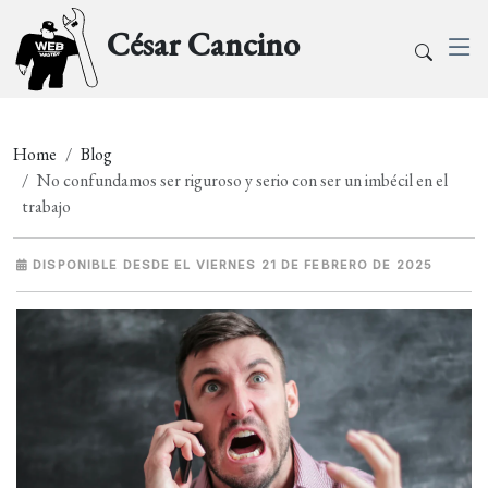
César Cancino
Home
Blog
No confundamos ser riguroso y serio con ser un imbécil en el
trabajo
DISPONIBLE DESDE EL VIERNES 21 DE FEBRERO DE 2025