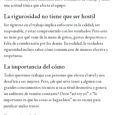
una actitud tóxica que afecta al equipo.
La rigurosidad no tiene que ser hostil
Ser riguroso en el trabajo implica enfocarse en la calidad, ser
responsable, y estar comprometido con los resultados. Pero esto
no tiene por qué venir de la mano de gritos, gestos despectivos o
falta de consideración por los demás. En realidad, la verdadera
rigurosidad incluye saber cómo comunicarse de manera efectiva y
respetuosa.
La importancia del cómo
Todos queremos trabajar con personas que eleven el nivel y nos
desafíen a ser mejores. Pero, ¿de qué sirve tener a alguien con
grandes conocimientos técnicos si su actitud desmotiva o genera
un ambiente de tensión constante? Decir “así soy yo” o “lo
importante es que las cosas se hagan bien” no es excusa para
justificar malos tratos.