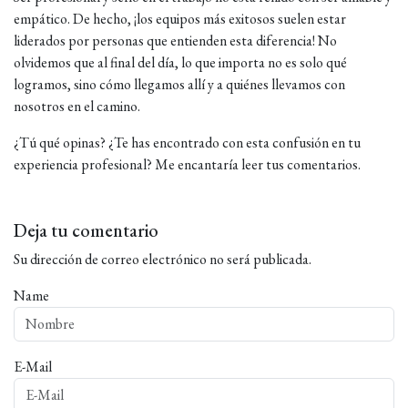
empático. De hecho, ¡los equipos más exitosos suelen estar
liderados por personas que entienden esta diferencia! No
olvidemos que al final del día, lo que importa no es solo qué
logramos, sino cómo llegamos allí y a quiénes llevamos con
nosotros en el camino.
¿Tú qué opinas? ¿Te has encontrado con esta confusión en tu
experiencia profesional? Me encantaría leer tus comentarios.
Deja tu comentario
Su dirección de correo electrónico no será publicada.
Name
E-Mail