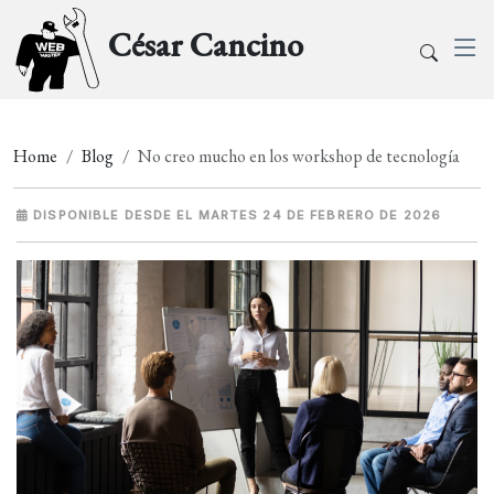
César Cancino
Home
Blog
No creo mucho en los workshop de tecnología
DISPONIBLE DESDE EL MARTES 24 DE FEBRERO DE 2026