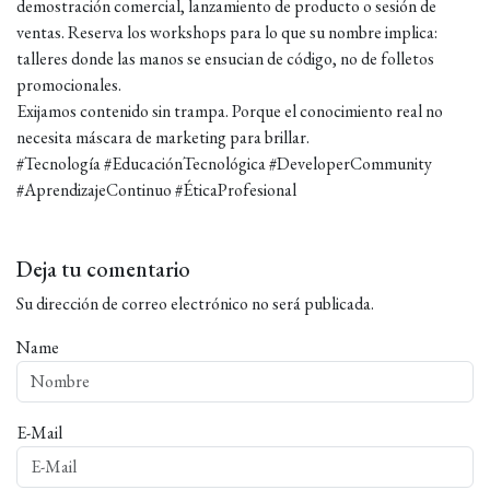
demostración comercial, lanzamiento de producto o sesión de
ventas. Reserva los workshops para lo que su nombre implica:
talleres donde las manos se ensucian de código, no de folletos
promocionales.
Exijamos contenido sin trampa. Porque el conocimiento real no
necesita máscara de marketing para brillar.
#Tecnología #EducaciónTecnológica #DeveloperCommunity
#AprendizajeContinuo #ÉticaProfesional
Deja tu comentario
Su dirección de correo electrónico no será publicada.
Name
E-Mail