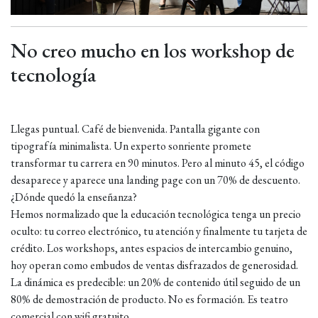
No creo mucho en los workshop de
tecnología
Llegas puntual. Café de bienvenida. Pantalla gigante con
tipografía minimalista. Un experto sonriente promete
transformar tu carrera en 90 minutos. Pero al minuto 45, el código
desaparece y aparece una landing page con un 70% de descuento.
¿Dónde quedó la enseñanza?
Hemos normalizado que la educación tecnológica tenga un precio
oculto: tu correo electrónico, tu atención y finalmente tu tarjeta de
crédito. Los workshops, antes espacios de intercambio genuino,
hoy operan como embudos de ventas disfrazados de generosidad.
La dinámica es predecible: un 20% de contenido útil seguido de un
80% de demostración de producto. No es formación. Es teatro
comercial con wifi gratuito.