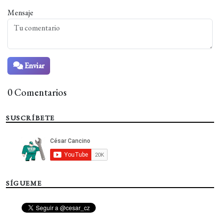
Mensaje
Enviar
0 Comentarios
SUSCRÍBETE
SÍGUEME