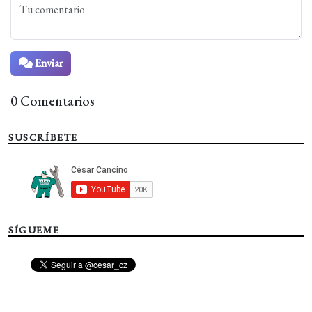
Enviar
0 Comentarios
SUSCRÍBETE
SÍGUEME