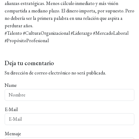
alianzas estratégicas. Menos cálculo inmediato y más visión
compartida a mediano plazo. El dinero importa, por supuesto. Pero
no deber
ía ser la primera palabra en una relación que aspira a
perdurar años.
#Talento #CulturaOrganizacional #Liderazgo #MercadoLaboral
#PropósitoProfesional
Deja tu comentario
Su dirección de correo electrónico no será publicada.
Name
E-Mail
Mensaje