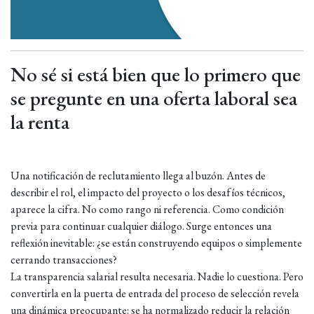
No sé si está bien que lo primero que
se pregunte en una oferta laboral sea
la renta
Una notificación de reclutamiento llega al buzón. Antes de
describir el rol, el impacto del proyecto o los desafíos técnicos,
aparece la cifra. No como rango ni referencia. Como condición
previa para continuar cualquier diálogo. Surge entonces una
reflexión inevitable: ¿se están construyendo equipos o simplemente
cerrando transacciones?
La transparencia salarial resulta necesaria. Nadie lo cuestiona. Pero
convertirla en la puerta de entrada del proceso de selección revela
una dinámica preocupante: se ha normalizado reducir la relación