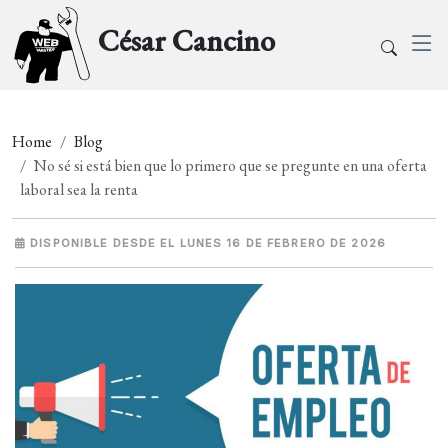
César Cancino
Home
Blog
No sé si está bien que lo primero que se pregunte en una oferta
laboral sea la renta
DISPONIBLE DESDE EL LUNES 16 DE FEBRERO DE 2026