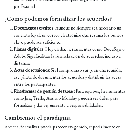
profesional.
¿Cómo podemos formalizar los acuerdos?
Documentos escritos:
Aunque no siempre sea necesario un
contrato legal, un correo electrónico que resuma los puntos
clave puede ser suficiente.
Firmas digitales:
Hoy en día, herramientas como DocuSign o
Adobe Sign facilitan la formalización de acuerdos, incluso a
distancia.
Actas de reuniones:
Si el compromiso surge en una reunión,
asegúrate de documentar los acuerdos y distribuir las actas
entre los participantes.
Plataformas de gestión de tareas:
Para equipos, herramientas
como Jira, Trello, Asana o Monday pueden ser útiles para
formalizar y dar seguimiento a responsabilidades.
Cambiemos el paradigma
A veces, formalizar puede parecer exagerado, especialmente en