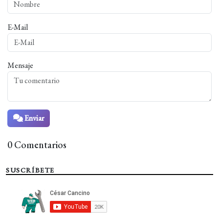
E-Mail
Mensaje
Enviar
0 Comentarios
SUSCRÍBETE