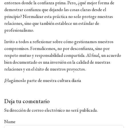
entornos donde la confianza prima. Pero, ¿qué mejor forma de
demostrar confianza que dejando las cosas claras desde el
principio? Normalizar esta práctica no solo protege nuestras
relaciones, sino que también establece un estándar de
profesionalismo.
Invito a todos a reflexionar sobre cómo gestionamos nuestros
compromisos. Formalicemos, no por desconfianza, sino por
respeto mutuo y responsabilidad compartida. Al final, un acuerdo
bien documentado es una inversión en la calidad de nuestras
relaciones y en el éxito de nuestros proyectos.
¡Hagámoslo parte de nuestra cultura diaria
Deja tu comentario
Su dirección de correo electrónico no será publicada.
Name