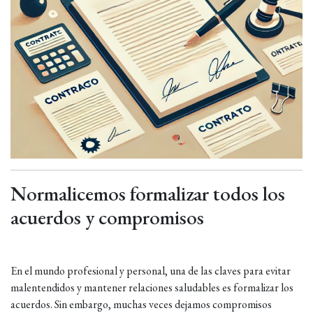
Normalicemos formalizar todos los
acuerdos y compromisos
En el mundo profesional y personal, una de las claves para evitar
malentendidos y mantener relaciones saludables es formalizar los
acuerdos. Sin embargo, muchas veces dejamos compromisos