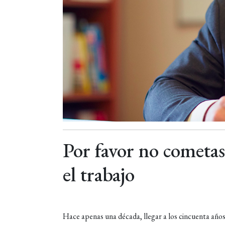
Por favor no cometas 
el trabajo
Hace apenas una década, llegar a los cincuenta años