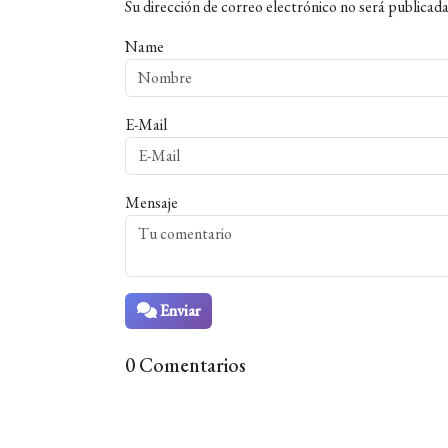
Su dirección de correo electrónico no será publicada
Name
E-Mail
Mensaje
Enviar
0 Comentarios