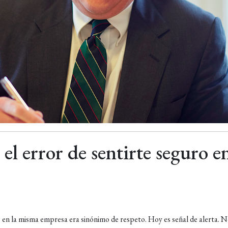
el error de sentirte seguro e
 en la misma empresa era sinónimo de respeto. Hoy es señal de alerta. 