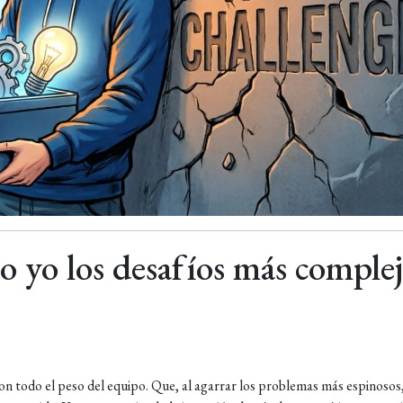
 yo los desafíos más complej
 todo el peso del equipo. Que, al agarrar los problemas más espinosos