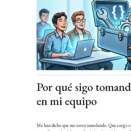
Por qué sigo tomando
en mi equipo
Me han dicho que me estoy inmolando. Que cargo con