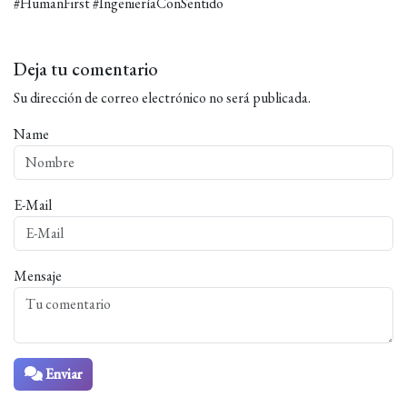
#HumanFirst #IngenieríaConSentido
Deja tu comentario
Su dirección de correo electrónico no será publicada.
Name
E-Mail
Mensaje
Enviar