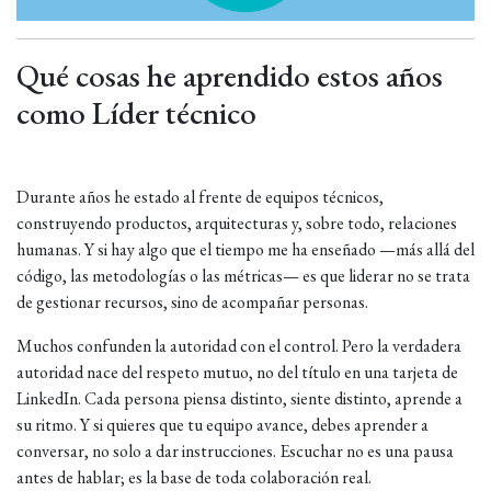
Qué cosas he aprendido estos años
como Líder técnico
Durante años he estado al frente de equipos técnicos,
construyendo productos, arquitecturas y, sobre todo, relaciones
humanas. Y si hay algo que el tiempo me ha enseñado —más allá del
código, las metodologías o las métricas— es que liderar no se trata
de gestionar recursos, sino de acompañar personas.
Muchos confunden la autoridad con el control. Pero la verdadera
autoridad nace del respeto mutuo, no del título en una tarjeta de
LinkedIn. Cada persona piensa distinto, siente distinto, aprende a
su ritmo. Y si quieres que tu equipo avance, debes aprender a
conversar, no solo a dar instrucciones. Escuchar no es una pausa
antes de hablar; es la base de toda colaboración real.