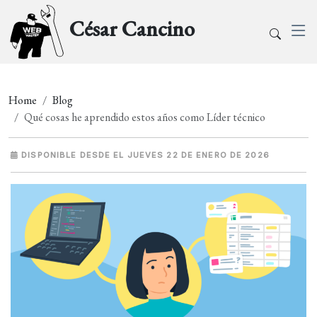
César Cancino
Home
Blog
Qué cosas he aprendido estos años como Líder técnico
DISPONIBLE DESDE EL JUEVES 22 DE ENERO DE 2026