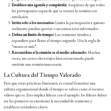
Establece una agenda y compártela:
Asegúrate de que todos
los participantes sepan de qué se tratará la reunión con
antelación.
Invita solo a los necesarios:
Limita la participación a quienes
realmente puedan aportar o necesitan estar informados.
Define un límite de tiempo:
Las reuniones tienden a
expandirse para llenar el tiempo asignado. Usa la regla de
“menos es más”.
Reconsidera si la reunión es el medio adecuado:
Muchas
veces, un correo electrónico bien estructurado puede
sustituir una reunión innecesaria.
La Cultura del Tiempo Valorado
Para que estas prácticas funcionen, es crucial fomentar una
cultura organizacional donde el tiempo se valore como el recurso
valioso que es. Esto implica liderar con el ejemplo: los líderes deben
ser los primeros en cuestionar la necesidad de reuniones y
establecer estándares claros.