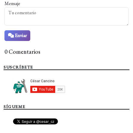
Mensaje
Enviar
0 Comentarios
SUSCRÍBETE
SÍGUEME