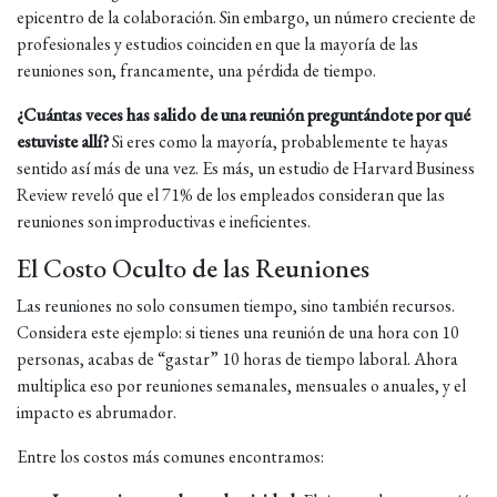
epicentro de la colaboración. Sin embargo, un número creciente de
profesionales y estudios coinciden en que la mayoría de las
reuniones son, francamente, una pérdida de tiempo.
¿Cuántas veces has salido de una reunión preguntándote por qué
estuviste allí?
Si eres como la mayoría, probablemente te hayas
sentido así más de una vez. Es más, un estudio de Harvard Business
Review reveló que el 71% de los empleados consideran que las
reuniones son improductivas e ineficientes.
El Costo Oculto de las Reuniones
Las reuniones no solo consumen tiempo, sino también recursos.
Considera este ejemplo: si tienes una reunión de una hora con 10
personas, acabas de “gastar” 10 horas de tiempo laboral. Ahora
multiplica eso por reuniones semanales, mensuales o anuales, y el
impacto es abrumador.
Entre los costos más comunes encontramos: