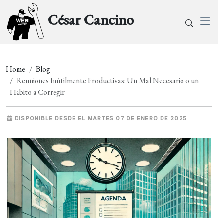
César Cancino
Home
Blog
Reuniones Inútilmente Productivas: Un Mal Necesario o un
Hábito a Corregir
DISPONIBLE DESDE EL MARTES 07 DE ENERO DE 2025