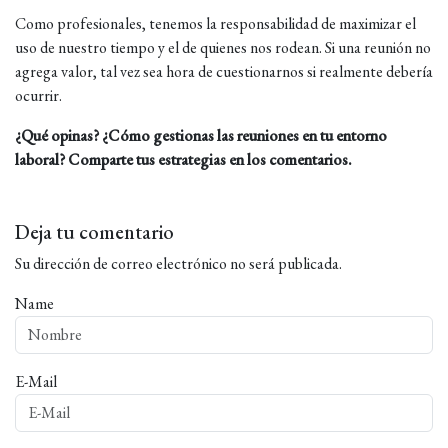
Como profesionales, tenemos la responsabilidad de maximizar el
uso de nuestro tiempo y el de quienes nos rodean. Si una reunión no
agrega valor, tal vez sea hora de cuestionarnos si realmente debería
ocurrir.
¿Qué opinas? ¿Cómo gestionas las reuniones en tu entorno
laboral? Comparte tus estrategias en los comentarios.
Deja tu comentario
Su dirección de correo electrónico no será publicada.
Name
E-Mail