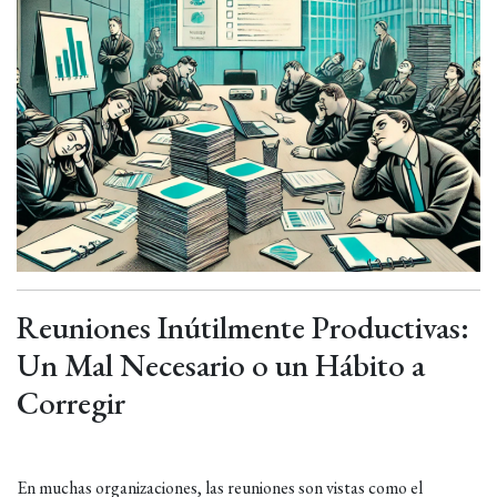
Reuniones Inútilmente Productivas:
Un Mal Necesario o un Hábito a
Corregir
En muchas organizaciones, las reuniones son vistas como el