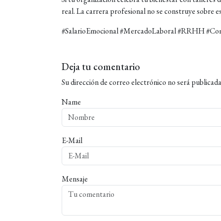
real. La carrera profesional no se construye sobre e
#SalarioEmocional #MercadoLaboral #RRHH #Com
Deja tu comentario
Su dirección de correo electrónico no será publicada
Name
E-Mail
Mensaje