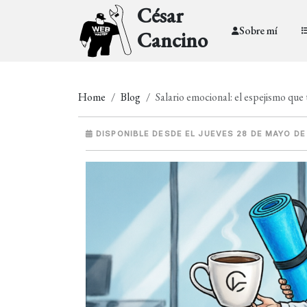
César
Sobre mí
Cancino
Home
Blog
Salario emocional: el espejismo que
DISPONIBLE DESDE EL JUEVES 28 DE MAYO DE