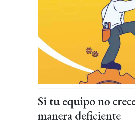
Si tu equipo no crece
manera deficiente