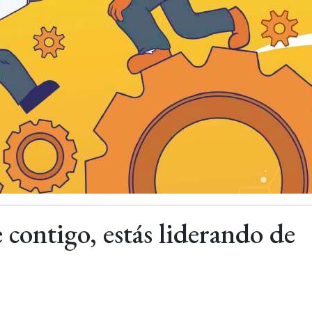
 contigo, estás liderando de