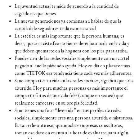
La juventud actual te mide de acuerdo a la cantidad de
seguidores que tienes
La nuevas generaciones ya comienzan a hablar de que la
cantidad de seguidores te da estatus social
La estética es más importante que la persona humana, es
decir, que si naciste feo no tienes derecho a nada en la vida y
que deben quemarte en la hoguera con los pies para arriba.
Puedes vivir de las redes sociales simplemente con un cartel
pegado al cuello pidiendo ayuda. Hoy en día en plataformas
como TIKTOK esa tendencia tiene cada vez más adherentes.
Si no compartes tu vida en las redes sociales, significa que eres
aburrido. Hoy para muchas personas es más importante el
compartir fotos de una vida feliz (aunque no sea así) que
realmente enfocarse en su propia felicidad.
Si no tienes una foto “divertida” en tus perfiles de redes
sociales, simplemente eres una persona aburrida o misteriosa.
Es tan relevante eso, que muchas empresas consultoras,
toman ese dato en cuenta a la hora de evaluarte para algún