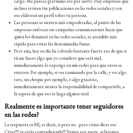
cargo. Me parece gravísimo eso por cierto. Hay empresas que
incluso revisan tus publicaciones en las redes sociales y con
eso elaboran un perfil sobre tu persona.
Las personas se sienten más empoderadas, al punto de las
empresas enfocan sus campañas comunicaciones hacia que
quién los denunció en las redes sociales, se atendido más
rápido para evitar las denominadas funas.
Peor aún, hoy en día ha cobrado bastante fuerte eso de que si
tú me haces algo que yo considero que está mal,
inmediatamente lo expongo en mis redes para que otros se
enteren. Por ejemplo, si vas caminando por la calle, y vez algo
raro, un choque por ejemplo, o algo gracioso,
inmediatamente sientes la responsabilidad de compartirlo, a
la espera de que eso te haga alguien viral.
Realmente es importante tener seguidores
en las redes?
La respuesta es NI, es decir, si pero no…pero cómo dices eso
César!!!! te estás contradiciendo!!! Vamos por parte, aclaremos