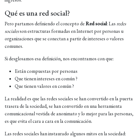
Qué es una red social?
Pero partamos definiendo el concepto de
Red social
: Las
redes
sociales
son estructuras formadas en Internet por personas u
organizaciones que se conectan a partir de intereses o valores
comunes.
Si desglosamos esa definición, nos encontramos con que:
Están compuestas por personas
Que tienen intereses en común ?
Que tienen valores en común ?
La realidad es que las redes sociales se han convertido en la puerta
trasera de la sociedad, se han convertido en una herramienta
comunicacional vestida de anonimato y lo mejor para las personas,
es que evita el cara a cara en la comunicación.
Las redes sociales han instaurado algunos mitos en la sociedad: