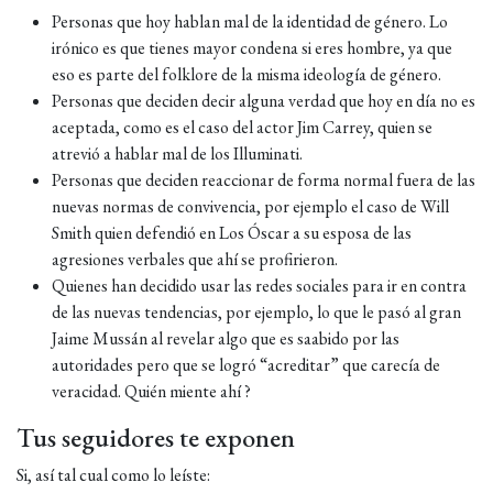
Personas que hoy hablan mal de la identidad de género. Lo
irónico es que tienes mayor condena si eres hombre, ya que
eso es parte del folklore de la misma ideología de género.
Personas que deciden decir alguna verdad que hoy en día no es
aceptada, como es el caso del actor Jim Carrey, quien se
atrevió a hablar mal de los Illuminati.
Personas que deciden reaccionar de forma normal fuera de las
nuevas normas de convivencia, por ejemplo el caso de Will
Smith quien defendió en Los Óscar a su esposa de las
agresiones verbales que ahí se profirieron.
Quienes han decidido usar las redes sociales para ir en contra
de las nuevas tendencias, por ejemplo, lo que le pasó al gran
Jaime Mussán al revelar algo que es saabido por las
autoridades pero que se logró “acreditar” que carecía de
veracidad. Quién miente ahí ?
Tus seguidores te exponen
Si, así tal cual como lo leíste: