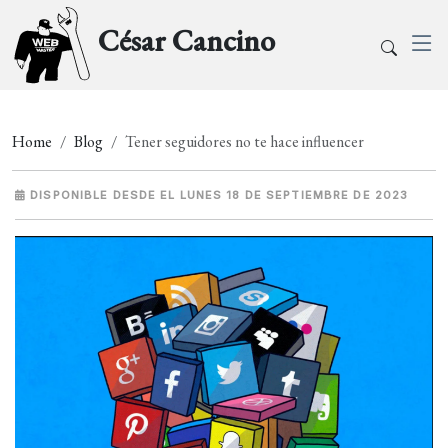
César Cancino
Home
Blog
Tener seguidores no te hace influencer
DISPONIBLE DESDE EL LUNES 18 DE SEPTIEMBRE DE 2023