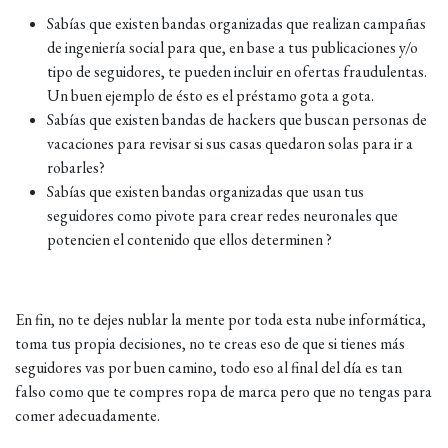
Sabías que existen bandas organizadas que realizan campañas
de ingeniería social para que, en base a tus publicaciones y/o
tipo de seguidores, te pueden incluir en ofertas fraudulentas.
Un buen ejemplo de ésto es el préstamo gota a gota.
Sabías que existen bandas de hackers que buscan personas de
vacaciones para revisar si sus casas quedaron solas para ir a
robarles?
Sabías que existen bandas organizadas que usan tus
seguidores como pivote para crear redes neuronales que
potencien el contenido que ellos determinen ?
En fin, no te dejes nublar la mente por toda esta nube informática,
toma tus propia decisiones, no te creas eso de que si tienes más
seguidores vas por buen camino, todo eso al final del día es tan
falso como que te compres ropa de marca pero que no tengas para
comer adecuadamente.