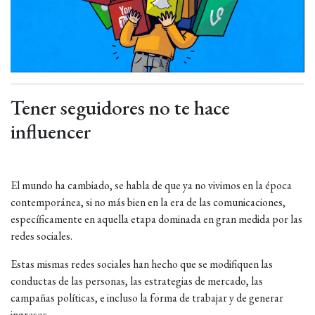
Tener seguidores no te hace
influencer
El mundo ha cambiado, se habla de que ya no vivimos en la época
contemporánea, si no más bien en la era de las comunicaciones,
específicamente en aquella etapa dominada en gran medida por las
redes sociales.
Estas mismas redes sociales han hecho que se modifiquen las
conductas de las personas, las estrategias de mercado, las
campañas políticas, e incluso la forma de trabajar y de generar
ingresos.