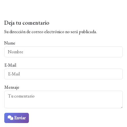
Deja tu comentario
Su dirección de correo electrónico no será publicada.
Name
E-Mail
Mensaje
Enviar