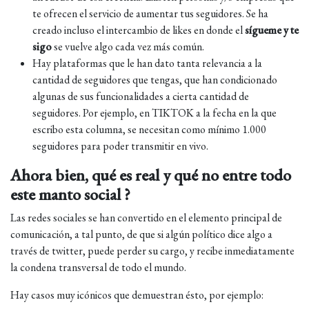
te ofrecen el servicio de aumentar tus seguidores. Se ha
creado incluso el intercambio de likes en donde el
sígueme y te
sigo
se vuelve algo cada vez más común.
Hay plataformas que le han dato tanta relevancia a la
cantidad de seguidores que tengas, que han condicionado
algunas de sus funcionalidades a cierta cantidad de
seguidores. Por ejemplo, en TIKTOK a la fecha en la que
escribo esta columna, se necesitan como mínimo 1.000
seguidores para poder transmitir en vivo.
Ahora bien, qué es real y qué no entre todo
este manto social ?
Las redes sociales se han convertido en el elemento principal de
comunicación, a tal punto, de que si algún político dice algo a
través de twitter, puede perder su cargo, y recibe inmediatamente
la condena transversal de todo el mundo.
Hay casos muy icónicos que demuestran ésto, por ejemplo: