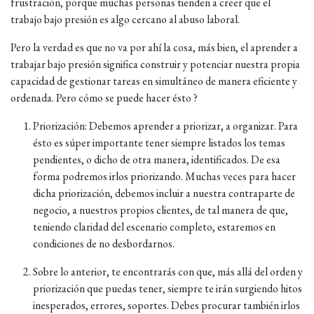
frustración, porque muchas personas tienden a creer que el
trabajo bajo presión es algo cercano al abuso laboral.
Pero la verdad es que no va por ahí la cosa, más bien, el aprender a
trabajar bajo presión significa construir y potenciar nuestra propia
capacidad de gestionar tareas en simultáneo de manera eficiente y
ordenada. Pero cómo se puede hacer ésto ?
Priorización: Debemos aprender a priorizar, a organizar. Para
ésto es súper importante tener siempre listados los temas
pendientes, o dicho de otra manera, identificados. De esa
forma podremos irlos priorizando. Muchas veces para hacer
dicha priorización, debemos incluir a nuestra contraparte de
negocio, a nuestros propios clientes, de tal manera de que,
teniendo claridad del escenario completo, estaremos en
condiciones de no desbordarnos.
Sobre lo anterior, te encontrarás con que, más allá del orden y
priorización que puedas tener, siempre te irán surgiendo hitos
inesperados, errores, soportes. Debes procurar también irlos