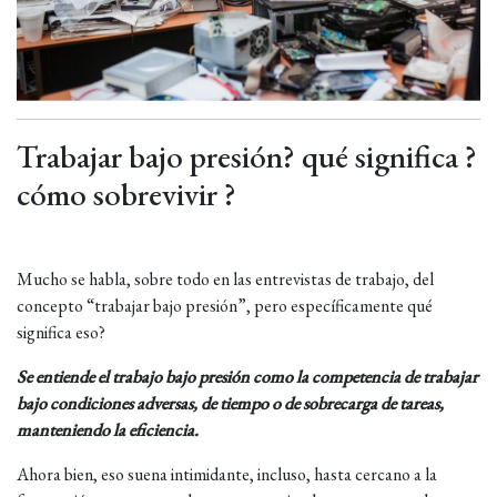
Trabajar bajo presión? qué significa ?
cómo sobrevivir ?
Mucho se habla, sobre todo en las entrevistas de trabajo, del
concepto “trabajar bajo presión”, pero específicamente qué
significa eso?
Se entiende el trabajo bajo presión como la competencia de trabajar
bajo condiciones adversas, de tiempo o de sobrecarga de tareas,
manteniendo la eficiencia.
Ahora bien, eso suena intimidante, incluso, hasta cercano a la