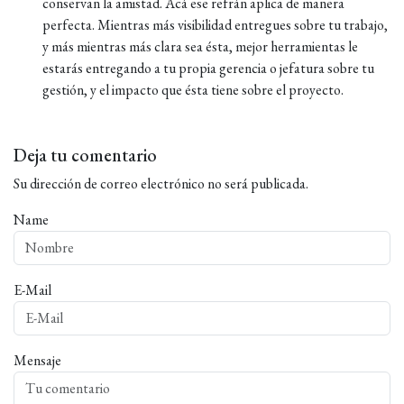
conservan la amistad. Acá ese refrán aplica de manera
perfecta. Mientras más visibilidad entregues sobre tu trabajo,
y más mientras más clara sea ésta, mejor herramientas le
estarás entregando a tu propia gerencia o jefatura sobre tu
gestión, y el impacto que ésta tiene sobre el proyecto.
Deja tu comentario
Su dirección de correo electrónico no será publicada.
Name
E-Mail
Mensaje