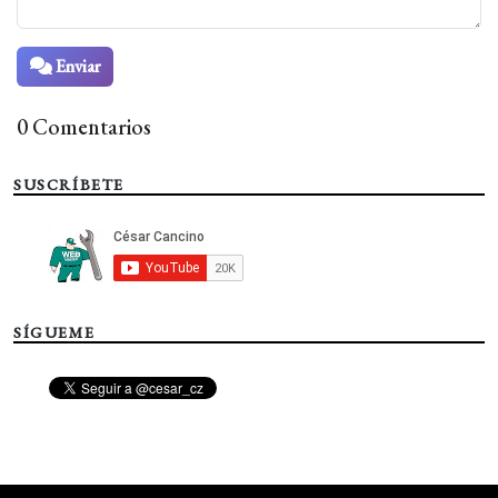
Enviar
0 Comentarios
SUSCRÍBETE
SÍGUEME