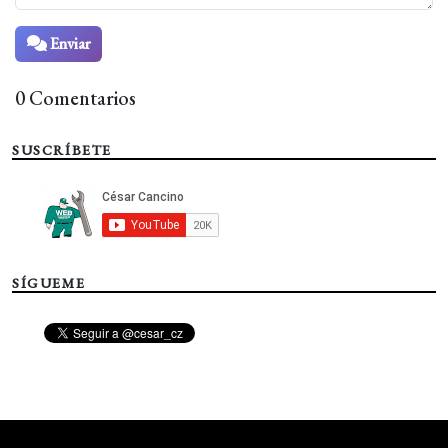
Enviar
0 Comentarios
SUSCRÍBETE
SÍGUEME