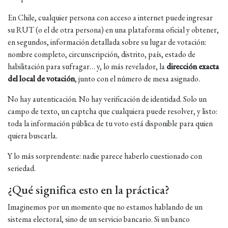
En Chile, cualquier persona con acceso a internet puede ingresar
su RUT (o el de otra persona) en una plataforma oficial y obtener,
en segundos, información detallada sobre su lugar de votación:
nombre completo, circunscripción, distrito, país, estado de
habilitación para sufragar… y, lo más revelador, la
dirección exacta
del local de votación
, junto con el número de mesa asignado.
No hay autenticación. No hay verificación de identidad. Solo un
campo de texto, un captcha que cualquiera puede resolver, y listo:
toda la información pública de tu voto está disponible para quien
quiera buscarla.
Y lo más sorprendente: nadie parece haberlo cuestionado con
seriedad.
¿Qué significa esto en la práctica?
Imaginemos por un momento que no estamos hablando de un
sistema electoral, sino de un servicio bancario. Si un banco