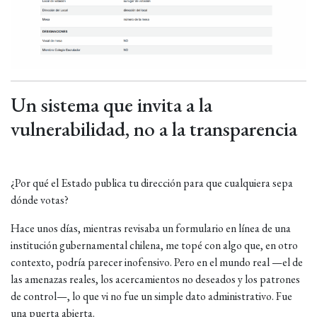
Un sistema que invita a la
vulnerabilidad, no a la transparencia
¿Por qué el Estado publica tu dirección para que cualquiera sepa
dónde votas?
Hace unos días, mientras revisaba un formulario en línea de una
institución gubernamental chilena, me topé con algo que, en otro
contexto, podría parecer inofensivo. Pero en el mundo real —el de
las amenazas reales, los acercamientos no deseados y los patrones
de control—, lo que vi no fue un simple dato administrativo. Fue
una puerta abierta.