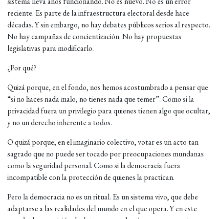
sistema lleva años funcionando. No es nuevo. No es un error
reciente. Es parte de la infraestructura electoral desde hace
décadas. Y sin embargo, no hay debates públicos serios al respecto.
No hay campañas de concientización. No hay propuestas
legislativas para modificarlo.
¿Por qué?
Quizá porque, en el fondo, nos hemos acostumbrado a pensar que
“si no haces nada malo, no tienes nada que temer”. Como si la
privacidad fuera un privilegio para quienes tienen algo que ocultar,
y no un derecho inherente a todos.
O quizá porque, en el imaginario colectivo, votar es un acto tan
sagrado que no puede ser tocado por preocupaciones mundanas
como la seguridad personal. Como si la democracia fuera
incompatible con la protección de quienes la practican.
Pero la democracia no es un ritual. Es un sistema vivo, que debe
adaptarse a las realidades del mundo en el que opera. Y en este