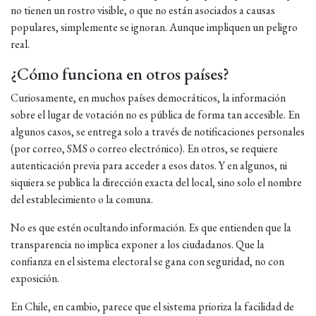
no tienen un rostro visible, o que no están asociados a causas
populares, simplemente se ignoran. Aunque impliquen un peligro
real.
¿Cómo funciona en otros países?
Curiosamente, en muchos países democráticos, la información
sobre el lugar de votación no es pública de forma tan accesible. En
algunos casos, se entrega solo a través de notificaciones personales
(por correo, SMS o correo electrónico). En otros, se requiere
autenticación previa para acceder a esos datos. Y en algunos, ni
siquiera se publica la dirección exacta del local, sino solo el nombre
del establecimiento o la comuna.
No es que estén ocultando información. Es que entienden que la
transparencia no implica exponer a los ciudadanos. Que la
confianza en el sistema electoral se gana con seguridad, no con
exposición.
En Chile, en cambio, parece que el sistema prioriza la facilidad de