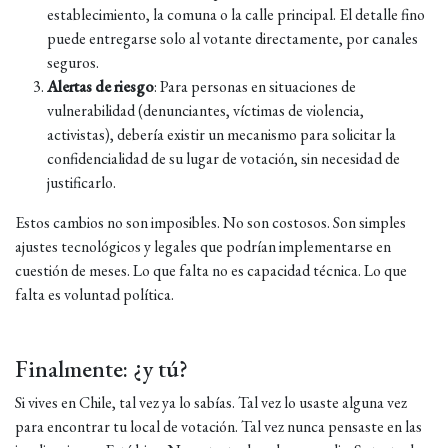
establecimiento, la comuna o la calle principal. El detalle fino
puede entregarse solo al votante directamente, por canales
seguros.
Alertas de riesgo
: Para personas en situaciones de
vulnerabilidad (denunciantes, víctimas de violencia,
activistas), debería existir un mecanismo para solicitar la
confidencialidad de su lugar de votación, sin necesidad de
justificarlo.
Estos cambios no son imposibles. No son costosos. Son simples
ajustes tecnológicos y legales que podrían implementarse en
cuestión de meses. Lo que falta no es capacidad técnica. Lo que
falta es voluntad política.
Finalmente: ¿y tú?
Si vives en Chile, tal vez ya lo sabías. Tal vez lo usaste alguna vez
para encontrar tu local de votación. Tal vez nunca pensaste en las