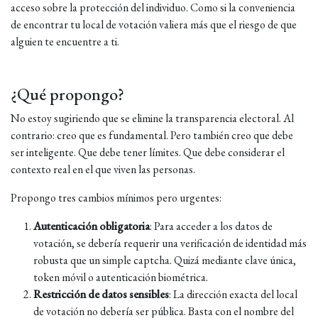
acceso sobre la protección del individuo. Como si la conveniencia
de encontrar tu local de votación valiera más que el riesgo de que
alguien te encuentre a ti.
¿Qué propongo?
No estoy sugiriendo que se elimine la transparencia electoral. Al
contrario: creo que es fundamental. Pero también creo que debe
ser inteligente. Que debe tener límites. Que debe considerar el
contexto real en el que viven las personas.
Propongo tres cambios mínimos pero urgentes:
Autenticación obligatoria
: Para acceder a los datos de
votación, se debería requerir una verificación de identidad más
robusta que un simple captcha. Quizá mediante clave única,
token móvil o autenticación biométrica.
Restricción de datos sensibles
: La dirección exacta del local
de votación no debería ser pública. Basta con el nombre del