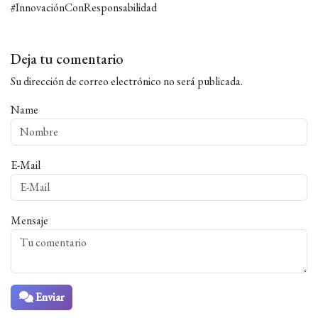
#InnovaciónConResponsabilidad
Deja tu comentario
Su dirección de correo electrónico no será publicada.
Name
E-Mail
Mensaje
Enviar