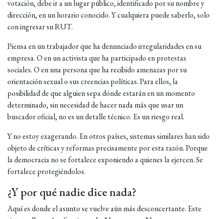
votación, debe ir a un lugar público, identificado por su nombre y
dirección, en un horario conocido. Y cualquiera puede saberlo, solo
con ingresar su RUT.
Piensa en un trabajador que ha denunciado irregularidades en su
empresa. O en un activista que ha participado en protestas
sociales. O en una persona que ha recibido amenazas por su
orientación sexual o sus creencias políticas. Para ellos, la
posibilidad de que alguien sepa dónde estarán en un momento
determinado, sin necesidad de hacer nada más que usar un
buscador oficial, no es un detalle técnico. Es un riesgo real.
Y no estoy exagerando. En otros países, sistemas similares han sido
objeto de críticas y reformas precisamente por esta razón. Porque
la democracia no se fortalece exponiendo a quienes la ejercen. Se
fortalece protegiéndolos.
¿Y por qué nadie dice nada?
Aquí es donde el asunto se vuelve aún más desconcertante. Este