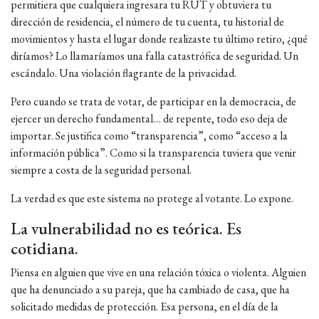
permitiera que cualquiera ingresara tu RUT y obtuviera tu
dirección de residencia, el número de tu cuenta, tu historial de
movimientos y hasta el lugar donde realizaste tu último retiro, ¿qué
diríamos? Lo llamaríamos una falla catastrófica de seguridad. Un
escándalo. Una violación flagrante de la privacidad.
Pero cuando se trata de votar, de participar en la democracia, de
ejercer un derecho fundamental… de repente, todo eso deja de
importar. Se justifica como “transparencia”, como “acceso a la
información pública”. Como si la transparencia tuviera que venir
siempre a costa de la seguridad personal.
La verdad es que este sistema no protege al votante. Lo expone.
La vulnerabilidad no es teórica. Es
cotidiana.
Piensa en alguien que vive en una relación tóxica o violenta. Alguien
que ha denunciado a su pareja, que ha cambiado de casa, que ha
solicitado medidas de protección. Esa persona, en el día de la