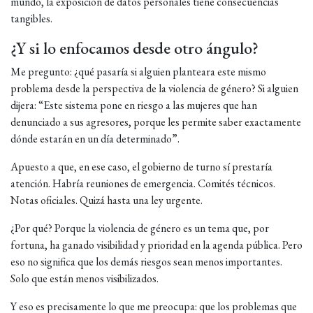
mundo, la exposición de datos personales tiene consecuencias
tangibles.
¿Y si lo enfocamos desde otro ángulo?
Me pregunto: ¿qué pasaría si alguien planteara este mismo
problema desde la perspectiva de la violencia de género? Si alguien
dijera: “Este sistema pone en riesgo a las mujeres que han
denunciado a sus agresores, porque les permite saber exactamente
dónde estarán en un día determinado”.
Apuesto a que, en ese caso, el gobierno de turno sí prestaría
atención. Habría reuniones de emergencia. Comités técnicos.
Notas oficiales. Quizá hasta una ley urgente.
¿Por qué? Porque la violencia de género es un tema que, por
fortuna, ha ganado visibilidad y prioridad en la agenda pública. Pero
eso no significa que los demás riesgos sean menos importantes.
Solo que están menos visibilizados.
Y eso es precisamente lo que me preocupa: que los problemas que