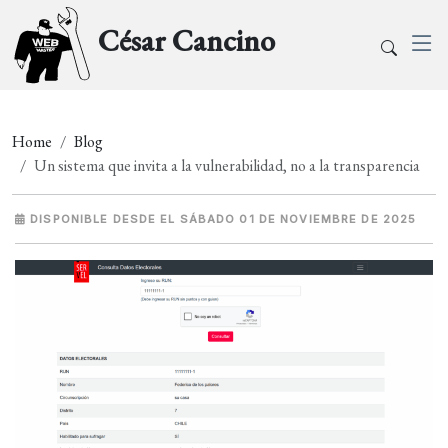
César Cancino
Home
Blog
Un sistema que invita a la vulnerabilidad, no a la transparencia
DISPONIBLE DESDE EL SÁBADO 01 DE NOVIEMBRE DE 2025