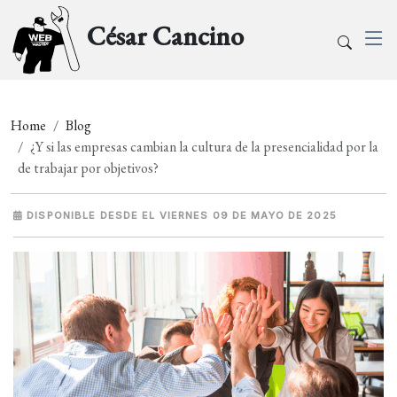
César Cancino
Home
Blog
¿Y si las empresas cambian la cultura de la presencialidad por la
de trabajar por objetivos?
DISPONIBLE DESDE EL VIERNES 09 DE MAYO DE 2025