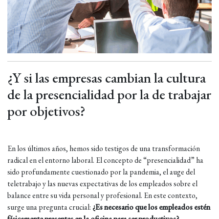
¿Y si las empresas cambian la cultura
de la presencialidad por la de trabajar
por objetivos?
En los últimos años, hemos sido testigos de una transformación
radical en el entorno laboral. El concepto de “presencialidad” ha
sido profundamente cuestionado por la pandemia, el auge del
teletrabajo y las nuevas expectativas de los empleados sobre el
balance entre su vida personal y profesional. En este contexto,
surge una pregunta crucial:
¿Es necesario que los empleados estén
físicamente presentes en la oficina para ser productivos?