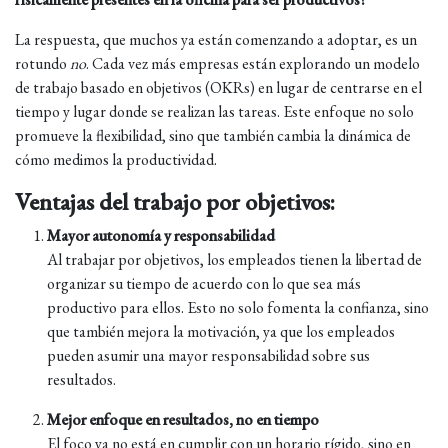
La respuesta, que muchos ya están comenzando a adoptar, es un
rotundo
no
. Cada vez más empresas están explorando un modelo
de trabajo basado en objetivos (OKRs) en lugar de centrarse en el
tiempo y lugar donde se realizan las tareas. Este enfoque no solo
promueve la flexibilidad, sino que también cambia la dinámica de
cómo medimos la productividad.
Ventajas del trabajo por objetivos:
Mayor autonomía y responsabilidad
Al trabajar por objetivos, los empleados tienen la libertad de
organizar su tiempo de acuerdo con lo que sea más
productivo para ellos. Esto no solo fomenta la confianza, sino
que también mejora la motivación, ya que los empleados
pueden asumir una mayor responsabilidad sobre sus
resultados.
Mejor enfoque en resultados, no en tiempo
El foco ya no está en cumplir con un horario rígido, sino en