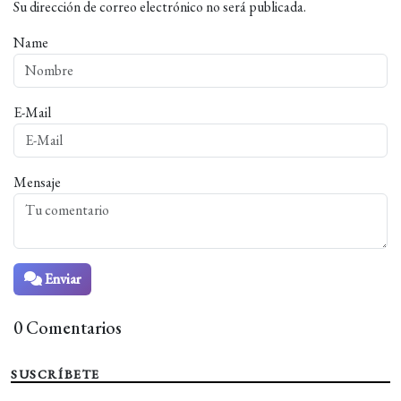
Su dirección de correo electrónico no será publicada.
Name
E-Mail
Mensaje
Enviar
0 Comentarios
SUSCRÍBETE