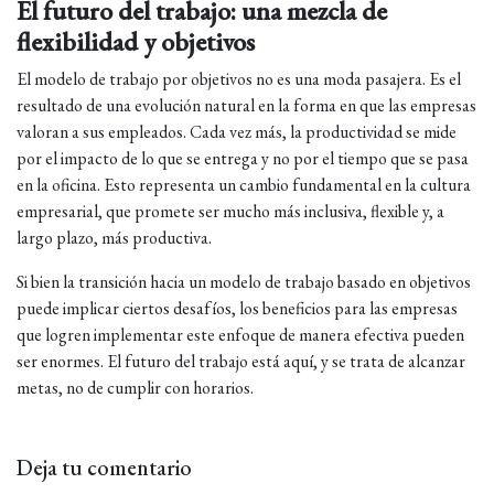
El futuro del trabajo: una mezcla de
flexibilidad y objetivos
El modelo de trabajo por objetivos no es una moda pasajera. Es el
resultado de una evolución natural en la forma en que las empresas
valoran a sus empleados. Cada vez más, la productividad se mide
por el impacto de lo que se entrega y no por el tiempo que se pasa
en la oficina. Esto representa un cambio fundamental en la cultura
empresarial, que promete ser mucho más inclusiva, flexible y, a
largo plazo, más productiva.
Si bien la transición hacia un modelo de trabajo basado en objetivos
puede implicar ciertos desafíos, los beneficios para las empresas
que logren implementar este enfoque de manera efectiva pueden
ser enormes. El futuro del trabajo está aquí, y se trata de alcanzar
metas, no de cumplir con horarios.
Deja tu comentario