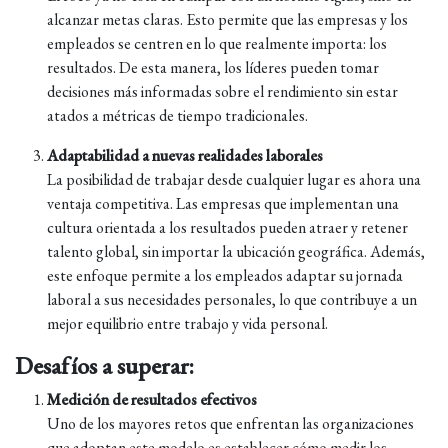
alcanzar metas claras. Esto permite que las empresas y los
empleados se centren en lo que realmente importa: los
resultados. De esta manera, los líderes pueden tomar
decisiones más informadas sobre el rendimiento sin estar
atados a métricas de tiempo tradicionales.
Adaptabilidad a nuevas realidades laborales
La posibilidad de trabajar desde cualquier lugar es ahora una
ventaja competitiva. Las empresas que implementan una
cultura orientada a los resultados pueden atraer y retener
talento global, sin importar la ubicación geográfica. Además,
este enfoque permite a los empleados adaptar su jornada
laboral a sus necesidades personales, lo que contribuye a un
mejor equilibrio entre trabajo y vida personal.
Desafíos a superar:
Medición de resultados efectivos
Uno de los mayores retos que enfrentan las organizaciones
que adoptan este modelo es establecer cómo medir los