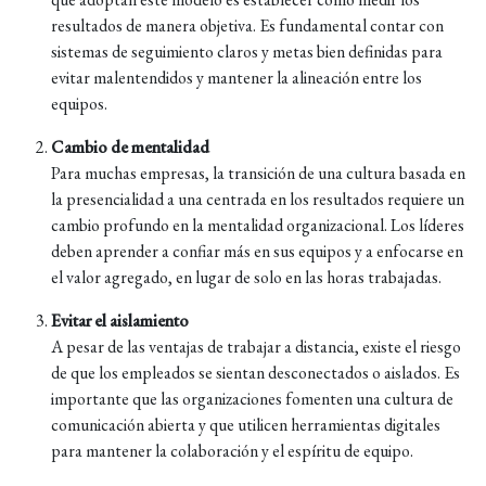
resultados de manera objetiva. Es fundamental contar con
sistemas de seguimiento claros y metas bien definidas para
evitar malentendidos y mantener la alineación entre los
equipos.
Cambio de mentalidad
Para muchas empresas, la transición de una cultura basada en
la presencialidad a una centrada en los resultados requiere un
cambio profundo en la mentalidad organizacional. Los líderes
deben aprender a confiar más en sus equipos y a enfocarse en
el valor agregado, en lugar de solo en las horas trabajadas.
Evitar el aislamiento
A pesar de las ventajas de trabajar a distancia, existe el riesgo
de que los empleados se sientan desconectados o aislados. Es
importante que las organizaciones fomenten una cultura de
comunicación abierta y que utilicen herramientas digitales
para mantener la colaboración y el espíritu de equipo.