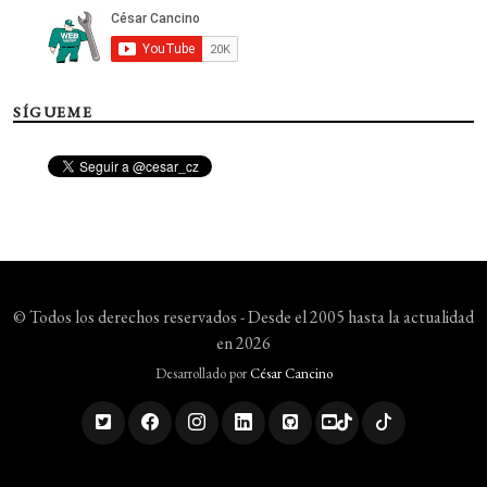
SÍGUEME
© Todos los derechos reservados - Desde el 2005 hasta la actualidad
en 2026
Desarrollado por
César Cancino