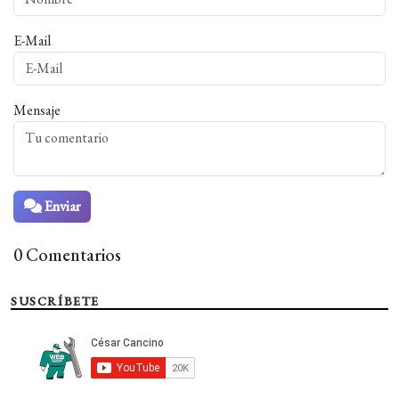
E-Mail
Mensaje
Enviar
0 Comentarios
SUSCRÍBETE