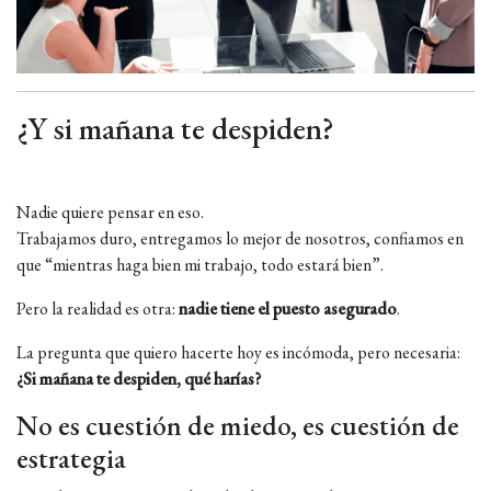
¿Y si mañana te despiden?
Nadie quiere pensar en eso.
Trabajamos duro, entregamos lo mejor de nosotros, confiamos en
que “mientras haga bien mi trabajo, todo estará bien”.
Pero la realidad es otra:
nadie tiene el puesto asegurado
.
La pregunta que quiero hacerte hoy es incómoda, pero necesaria:
¿Si mañana te despiden, qué harías?
No es cuestión de miedo, es cuestión de
estrategia