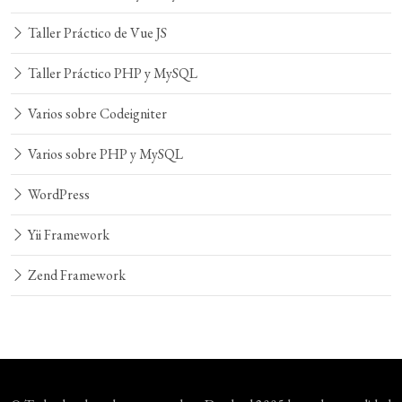
Taller Práctico de Vue JS
Taller Práctico PHP y MySQL
Varios sobre Codeigniter
Varios sobre PHP y MySQL
WordPress
Yii Framework
Zend Framework