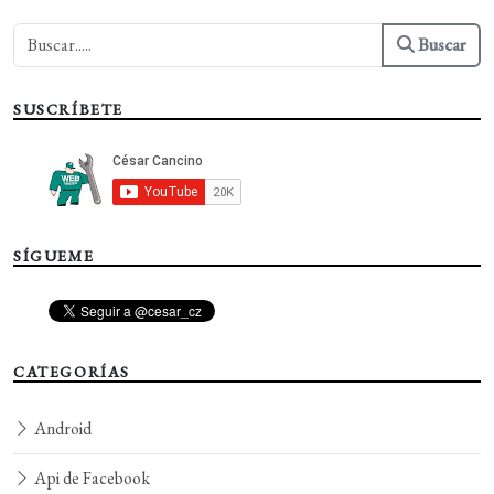
Buscar
SUSCRÍBETE
SÍGUEME
CATEGORÍAS
Android
Api de Facebook