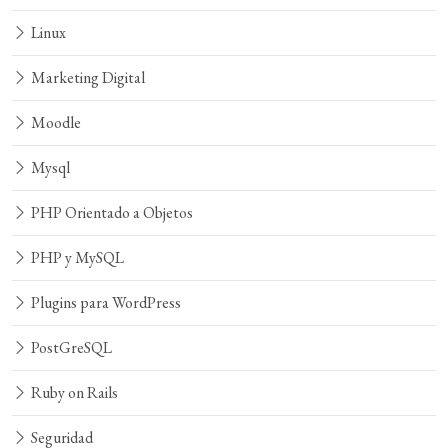
Linux
Marketing Digital
Moodle
Mysql
PHP Orientado a Objetos
PHP y MySQL
Plugins para WordPress
PostGreSQL
Ruby on Rails
Seguridad