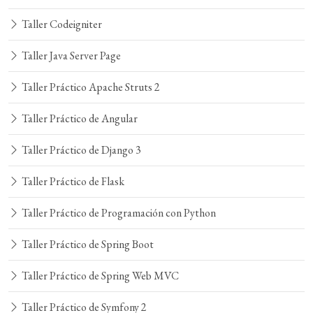
Taller Codeigniter
Taller Java Server Page
Taller Práctico Apache Struts 2
Taller Práctico de Angular
Taller Práctico de Django 3
Taller Práctico de Flask
Taller Práctico de Programación con Python
Taller Práctico de Spring Boot
Taller Práctico de Spring Web MVC
Taller Práctico de Symfony 2