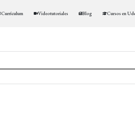
Currículum
Videotutoriales
Blog
Cursos en Ud