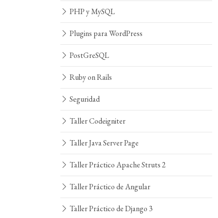
PHP y MySQL
Plugins para WordPress
PostGreSQL
Ruby on Rails
Seguridad
Taller Codeigniter
Taller Java Server Page
Taller Práctico Apache Struts 2
Taller Práctico de Angular
Taller Práctico de Django 3