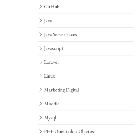
GitHub
Java
Java Server Faces
Javascript
Laravel
Linux
Marketing Digital
Moodle
Mysql
PHP Orientado a Objetos