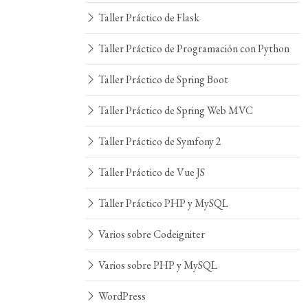
Taller Práctico de Flask
Taller Práctico de Programación con Python
Taller Práctico de Spring Boot
Taller Práctico de Spring Web MVC
Taller Práctico de Symfony 2
Taller Práctico de Vue JS
Taller Práctico PHP y MySQL
Varios sobre Codeigniter
Varios sobre PHP y MySQL
WordPress