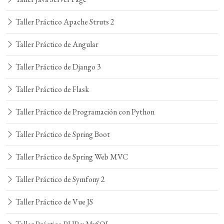
Taller Práctico Apache Struts 2
Taller Práctico de Angular
Taller Práctico de Django 3
Taller Práctico de Flask
Taller Práctico de Programación con Python
Taller Práctico de Spring Boot
Taller Práctico de Spring Web MVC
Taller Práctico de Symfony 2
Taller Práctico de Vue JS