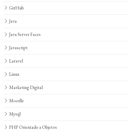
GitHub
Java
Java Server Faces
Javascript
Laravel
Linux
Marketing Digital
Moodle
Mysql
PHP Orientado a Objetos