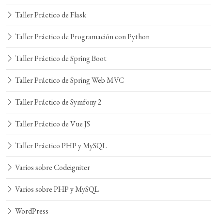
Taller Práctico de Flask
Taller Práctico de Programación con Python
Taller Práctico de Spring Boot
Taller Práctico de Spring Web MVC
Taller Práctico de Symfony 2
Taller Práctico de Vue JS
Taller Práctico PHP y MySQL
Varios sobre Codeigniter
Varios sobre PHP y MySQL
WordPress