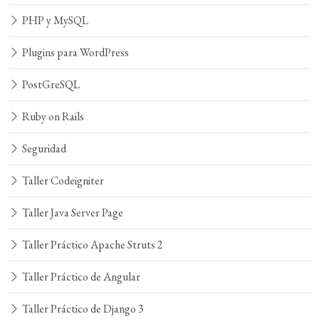
PHP y MySQL
Plugins para WordPress
PostGreSQL
Ruby on Rails
Seguridad
Taller Codeigniter
Taller Java Server Page
Taller Práctico Apache Struts 2
Taller Práctico de Angular
Taller Práctico de Django 3