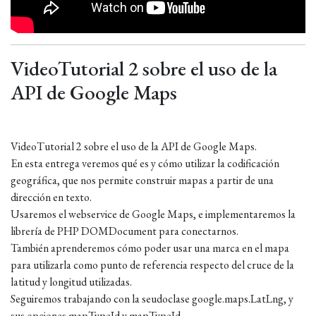
VideoTutorial 2 sobre el uso de la
API de Google Maps
VideoTutorial 2 sobre el uso de la API de Google Maps.
En esta entrega veremos qué es y cómo utilizar la codificación
geográfica, que nos permite construir mapas a partir de una
dirección en texto.
Usaremos el webservice de Google Maps, e implementaremos la
librería de PHP DOMDocument para conectarnos.
También aprenderemos cómo poder usar una marca en el mapa
para utilizarla como punto de referencia respecto del cruce de la
latitud y longitud utilizadas.
Seguiremos trabajando con la seudoclase google.maps.LatLng, y
sus opciones mapTypeId y mapTypeId.