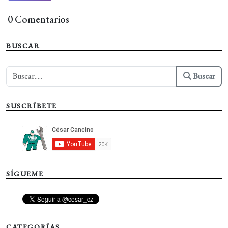
0 Comentarios
BUSCAR
Buscar
SUSCRÍBETE
SÍGUEME
CATEGORÍAS