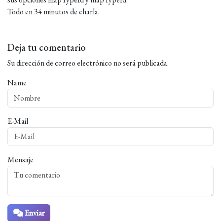
Todo en 34 minutos de charla.
Deja tu comentario
Su dirección de correo electrónico no será publicada.
Name
E-Mail
Mensaje
Enviar