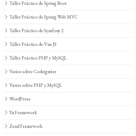
Taller Práctico de Spring Boot
Taller Práctico de Spring Web MVC
Taller Práctico de Symfony 2
Taller Práctico de Vue JS
Taller Práctico PHP y MySQL
Varios sobre Codeigniter
Varios sobre PHP y MySQL
WordPress
Yii Framework
Zend Framework