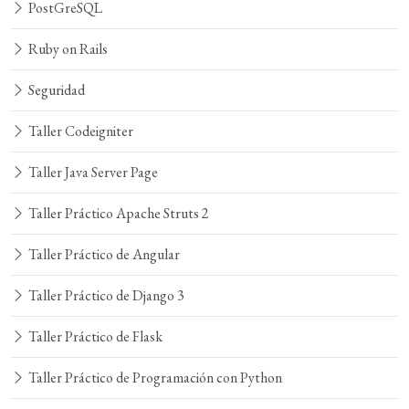
PostGreSQL
Ruby on Rails
Seguridad
Taller Codeigniter
Taller Java Server Page
Taller Práctico Apache Struts 2
Taller Práctico de Angular
Taller Práctico de Django 3
Taller Práctico de Flask
Taller Práctico de Programación con Python