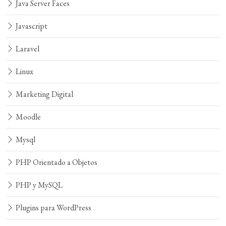
Java Server Faces
Javascript
Laravel
Linux
Marketing Digital
Moodle
Mysql
PHP Orientado a Objetos
PHP y MySQL
Plugins para WordPress