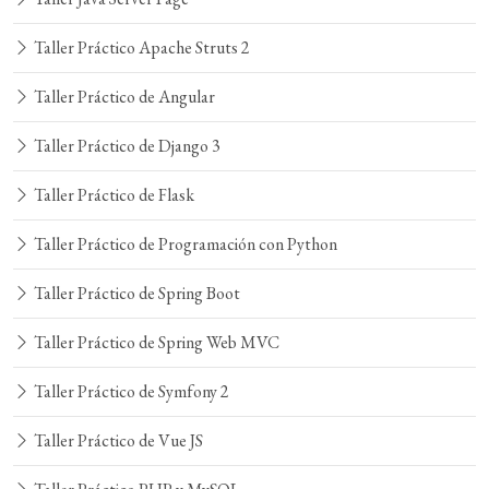
Taller Práctico Apache Struts 2
Taller Práctico de Angular
Taller Práctico de Django 3
Taller Práctico de Flask
Taller Práctico de Programación con Python
Taller Práctico de Spring Boot
Taller Práctico de Spring Web MVC
Taller Práctico de Symfony 2
Taller Práctico de Vue JS