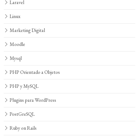
Laravel
Linux
Marketing Digital
Moodle
Mysql
PHP Orientado a Objetos
PHP y MySQL
Plugins para WordPress
PostGreSQL
Ruby on Rails