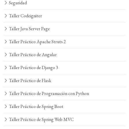
Seguridad
Taller Codeigniter
Taller Java Server Page
Taller Práctico Apache Struts 2
Taller Práctico de Angular
Taller Práctico de Django 3
Taller Práctico de Flask
Taller Práctico de Programación con Python
Taller Práctico de Spring Boot
Taller Práctico de Spring Web MVC