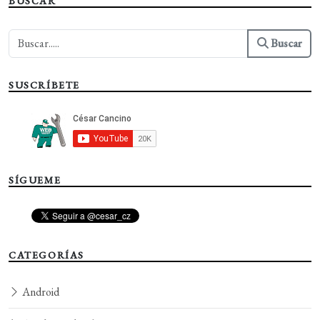
BUSCAR
Buscar
SUSCRÍBETE
SÍGUEME
CATEGORÍAS
Android