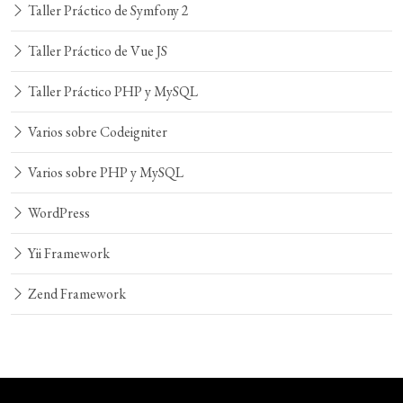
Taller Práctico de Symfony 2
Taller Práctico de Vue JS
Taller Práctico PHP y MySQL
Varios sobre Codeigniter
Varios sobre PHP y MySQL
WordPress
Yii Framework
Zend Framework