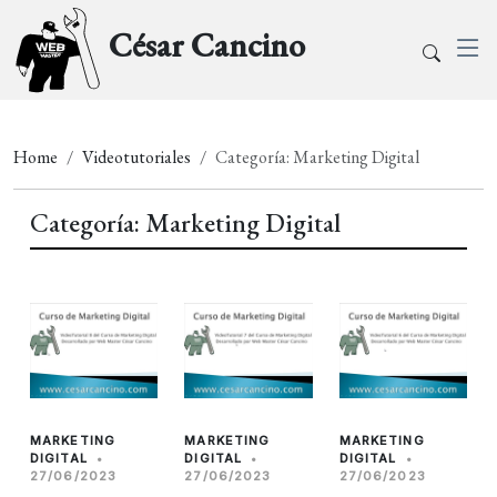
César Cancino
Home
Videotutoriales
Categoría: Marketing Digital
Categoría: Marketing Digital
MARKETING
MARKETING
MARKETING
DIGITAL
•
DIGITAL
•
DIGITAL
•
27/06/2023
27/06/2023
27/06/2023