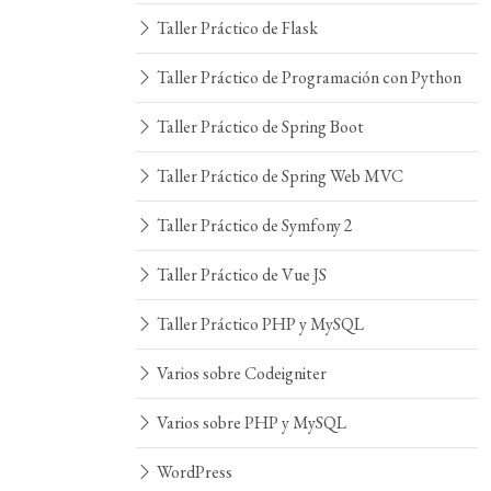
Taller Práctico de Flask
Taller Práctico de Programación con Python
Taller Práctico de Spring Boot
Taller Práctico de Spring Web MVC
Taller Práctico de Symfony 2
Taller Práctico de Vue JS
Taller Práctico PHP y MySQL
Varios sobre Codeigniter
Varios sobre PHP y MySQL
WordPress