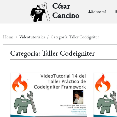
César
Sobre mí
Cancino
Home
Videotutoriales
Categoría: Taller Codeigniter
Categoría: Taller Codeigniter