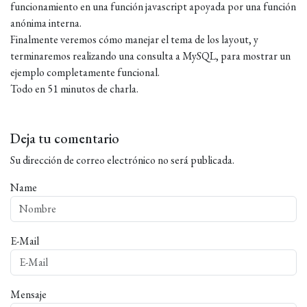
funcionamiento en una función javascript apoyada por una función
anónima interna.
Finalmente veremos cómo manejar el tema de los layout, y
terminaremos realizando una consulta a MySQL, para mostrar un
ejemplo completamente funcional.
Todo en 51 minutos de charla.
Deja tu comentario
Su dirección de correo electrónico no será publicada.
Name
E-Mail
Mensaje