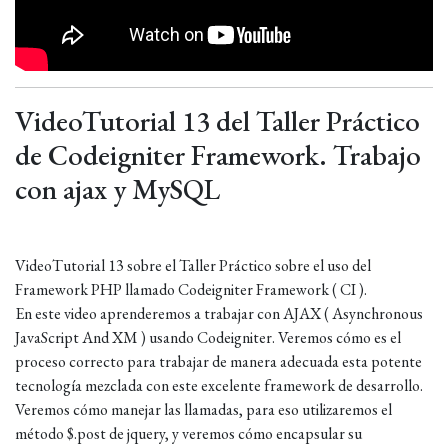
VideoTutorial 13 del Taller Práctico
de Codeigniter Framework. Trabajo
con ajax y MySQL
VideoTutorial 13 sobre el Taller Práctico sobre el uso del
Framework PHP llamado Codeigniter Framework ( CI ).
En este video aprenderemos a trabajar con AJAX ( Asynchronous
JavaScript And XM ) usando Codeigniter. Veremos cómo es el
proceso correcto para trabajar de manera adecuada esta potente
tecnología mezclada con este excelente framework de desarrollo.
Veremos cómo manejar las llamadas, para eso utilizaremos el
método $.post de jquery, y veremos cómo encapsular su