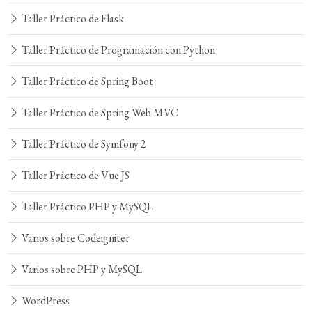
Taller Práctico de Flask
Taller Práctico de Programación con Python
Taller Práctico de Spring Boot
Taller Práctico de Spring Web MVC
Taller Práctico de Symfony 2
Taller Práctico de Vue JS
Taller Práctico PHP y MySQL
Varios sobre Codeigniter
Varios sobre PHP y MySQL
WordPress