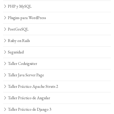
PHP y MySQL
Plugins para WordPress
PostGreSQL
Ruby on Rails
Seguridad
Taller Codeigniter
Taller Java Server Page
Taller Práctico Apache Struts 2
Taller Práctico de Angular
Taller Práctico de Django 3