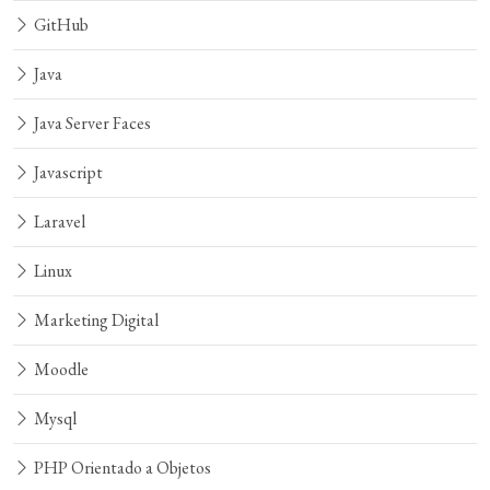
GitHub
Java
Java Server Faces
Javascript
Laravel
Linux
Marketing Digital
Moodle
Mysql
PHP Orientado a Objetos