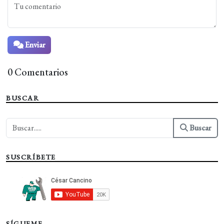
Enviar
0 Comentarios
BUSCAR
Buscar
SUSCRÍBETE
SÍGUEME