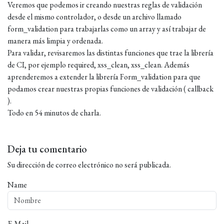
Veremos que podemos ir creando nuestras reglas de validación
desde el mismo controlador, o desde un archivo llamado
form_validation para trabajarlas como un array y así trabajar de
manera más limpia y ordenada.
Para validar, revisaremos las distintas funciones que trae la librería
de CI, por ejemplo required, xss_clean, xss_clean. Además
aprenderemos a extender la librería Form_validation para que
podamos crear nuestras propias funciones de validación ( callback
).
Todo en 54 minutos de charla.
Deja tu comentario
Su dirección de correo electrónico no será publicada.
Name
E-Mail