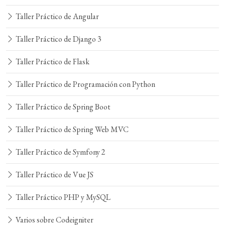
Taller Práctico de Angular
Taller Práctico de Django 3
Taller Práctico de Flask
Taller Práctico de Programación con Python
Taller Práctico de Spring Boot
Taller Práctico de Spring Web MVC
Taller Práctico de Symfony 2
Taller Práctico de Vue JS
Taller Práctico PHP y MySQL
Varios sobre Codeigniter