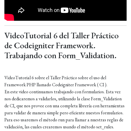
VideoTutorial 6 del Taller Práctico
de Codeigniter Framework.
Trabajando con Form_Validation.
VideoTutorial 6 sobre el Taller Práctico sobre el uso del
Framework PHP llamado Codeigniter Framework ( CI ).
En este video continuamos trabajando con formularios. Esta vez
nos dedicaremos a validarlos, utilizando la clase Form_Validation
de CI, que nos provee con una completa librería con herramientas
para validar de manera simple pero eficiente nuestos formularios.
Para eso usaremos el método run para llamar a nuestras reglas de
validación, las cuales crearemos usando el método set_rules.