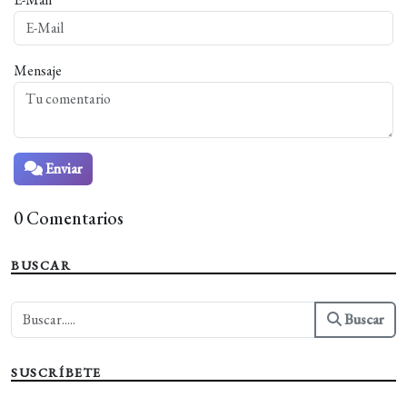
Mensaje
Enviar
0 Comentarios
BUSCAR
Buscar
SUSCRÍBETE