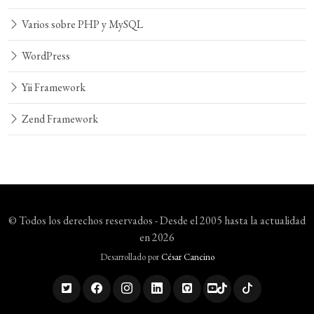
Varios sobre PHP y MySQL
WordPress
Yii Framework
Zend Framework
© Todos los derechos reservados - Desde el 2005 hasta la actualidad
en 2026
Desarrollado por
César Cancino