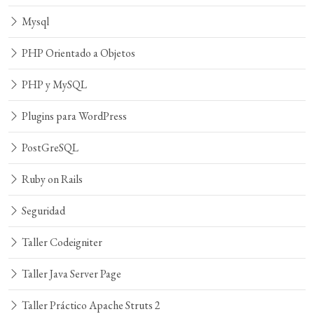
Mysql
PHP Orientado a Objetos
PHP y MySQL
Plugins para WordPress
PostGreSQL
Ruby on Rails
Seguridad
Taller Codeigniter
Taller Java Server Page
Taller Práctico Apache Struts 2