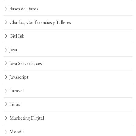
Bases de Datos
Charlas, Conferencias y Talleres
GitHub
Java
Java Server Faces
Javascript
Laravel
Linux
Marketing Digital
Moodle