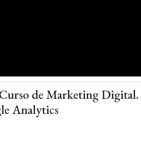
 Curso de Marketing Digital.
le Analytics