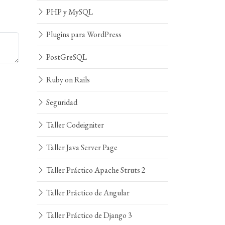
PHP y MySQL
Plugins para WordPress
PostGreSQL
Ruby on Rails
Seguridad
Taller Codeigniter
Taller Java Server Page
Taller Práctico Apache Struts 2
Taller Práctico de Angular
Taller Práctico de Django 3