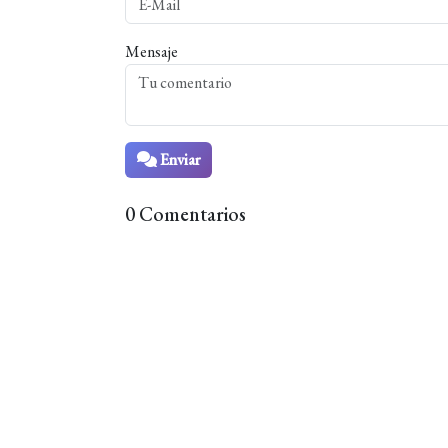
Mensaje
Enviar
0 Comentarios