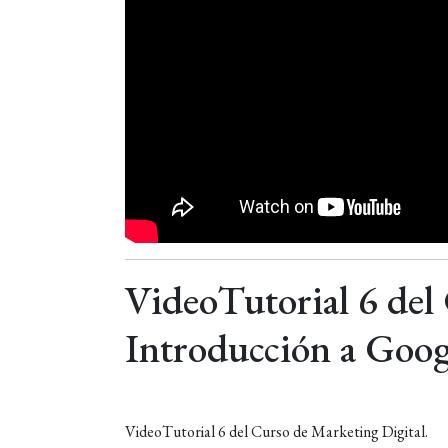
VideoTutorial 6 del
Introducción a Goog
VideoTutorial 6 del Curso de Marketing Digital.