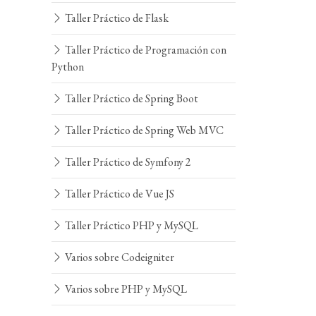
Taller Práctico de Flask
Taller Práctico de Programación con
Python
Taller Práctico de Spring Boot
Taller Práctico de Spring Web MVC
Taller Práctico de Symfony 2
Taller Práctico de Vue JS
Taller Práctico PHP y MySQL
Varios sobre Codeigniter
Varios sobre PHP y MySQL