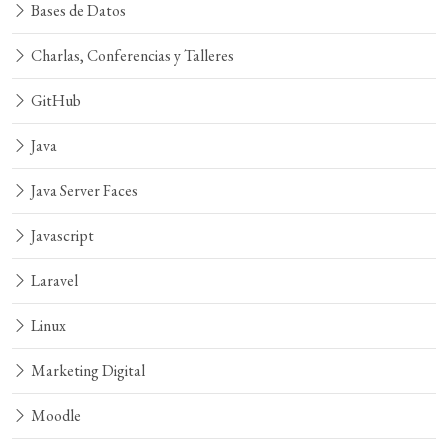
Bases de Datos
Charlas, Conferencias y Talleres
GitHub
Java
Java Server Faces
Javascript
Laravel
Linux
Marketing Digital
Moodle