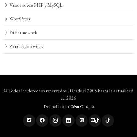
Varios sobre PHP y MySQL
WordPress
Yii Framework
Zend Framework
© Todos los derechos reservados - Desde el 2005 hasta la actualidad
en 2026
Desarrollado por
César Cancino