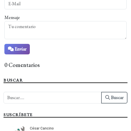
Mensaje
Enviar
0 Comentarios
BUSCAR
Buscar
SUSCRÍBETE