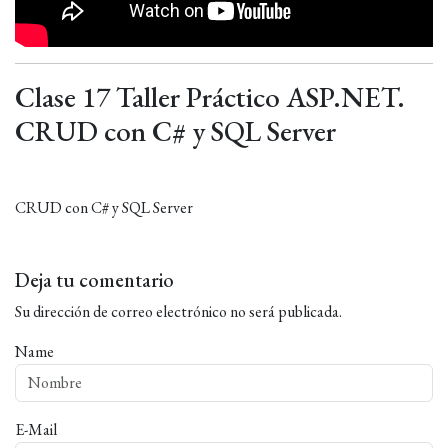
Clase 17 Taller Práctico ASP.NET.
CRUD con C# y SQL Server
CRUD con C# y SQL Server
Deja tu comentario
Su dirección de correo electrónico no será publicada.
Name
E-Mail