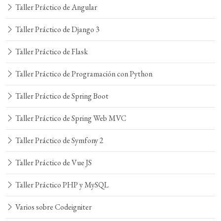
Taller Práctico de Angular
Taller Práctico de Django 3
Taller Práctico de Flask
Taller Práctico de Programación con Python
Taller Práctico de Spring Boot
Taller Práctico de Spring Web MVC
Taller Práctico de Symfony 2
Taller Práctico de Vue JS
Taller Práctico PHP y MySQL
Varios sobre Codeigniter