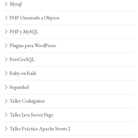
Mysql
PHP Orientado a Objetos
PHP y MySQL
Plugins para WordPress
PostGreSQL
Ruby on Rails
Seguridad
Taller Codeigniter
Taller Java Server Page
Taller Práctico Apache Struts 2