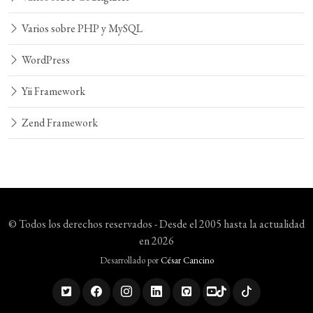
Varios sobre PHP y MySQL
WordPress
Yii Framework
Zend Framework
© Todos los derechos reservados - Desde el 2005 hasta la actualidad
en 2026
Desarrollado por
César Cancino