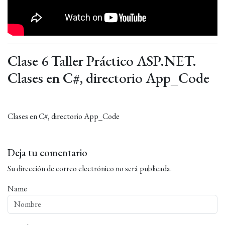
Clase 6 Taller Práctico ASP.NET.
Clases en C#, directorio App_Code
Clases en C#, directorio App_Code
Deja tu comentario
Su dirección de correo electrónico no será publicada.
Name