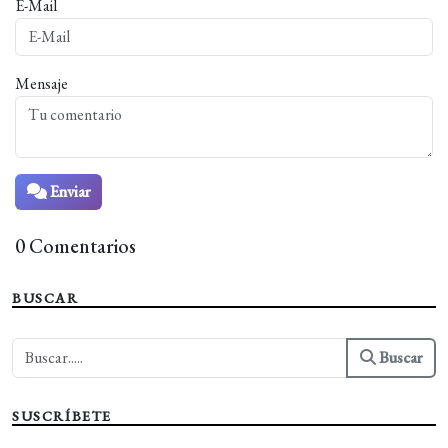
E-Mail
Mensaje
Enviar
0 Comentarios
BUSCAR
Buscar
SUSCRÍBETE