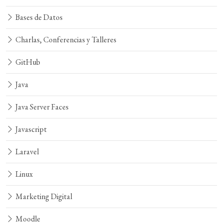
Bases de Datos
Charlas, Conferencias y Talleres
GitHub
Java
Java Server Faces
Javascript
Laravel
Linux
Marketing Digital
Moodle