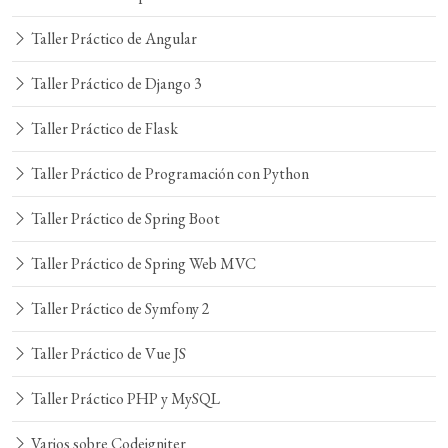
Taller Práctico de Angular
Taller Práctico de Django 3
Taller Práctico de Flask
Taller Práctico de Programación con Python
Taller Práctico de Spring Boot
Taller Práctico de Spring Web MVC
Taller Práctico de Symfony 2
Taller Práctico de Vue JS
Taller Práctico PHP y MySQL
Varios sobre Codeigniter