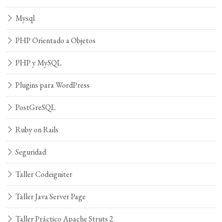
Mysql
PHP Orientado a Objetos
PHP y MySQL
Plugins para WordPress
PostGreSQL
Ruby on Rails
Seguridad
Taller Codeigniter
Taller Java Server Page
Taller Práctico Apache Struts 2