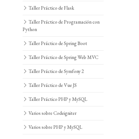
Taller Práctico de Flask
Taller Práctico de Programación con
Python
Taller Práctico de Spring Boot
Taller Práctico de Spring Web MVC
Taller Práctico de Symfony 2
Taller Práctico de Vue JS
Taller Práctico PHP y MySQL
Varios sobre Codeigniter
Varios sobre PHP y MySQL