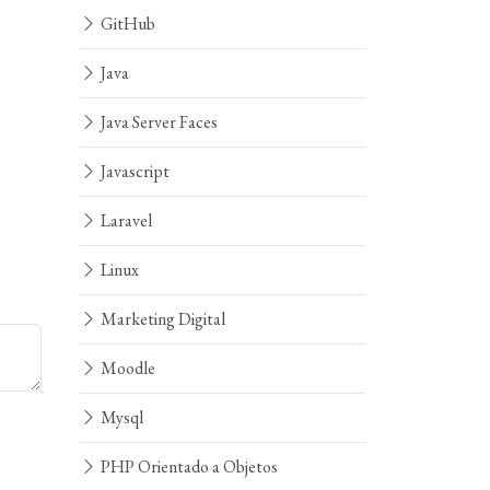
GitHub
Java
Java Server Faces
Javascript
Laravel
Linux
Marketing Digital
Moodle
Mysql
PHP Orientado a Objetos