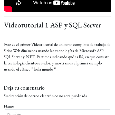
Videotutorial 1 ASP y SQL Server
Este es el primer Videotutorial de un curso completo de trabajo de
Sitios Web dinámicos usando las tecnologías de Microsoft ASP,
SQL Server y .NET.. Partimos indicando qué es IIS, en qué consiste
la tecnología cliente-servidor, y mostramos el primer ejemplo
usando el clásico ” hola mundo “…
Deja tu comentario
Su dirección de correo electrónico no será publicada.
Name