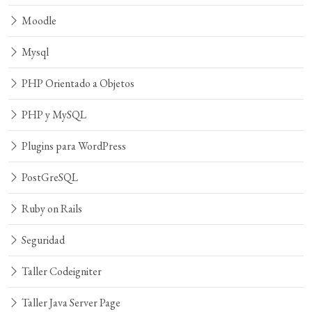
Moodle
Mysql
PHP Orientado a Objetos
PHP y MySQL
Plugins para WordPress
PostGreSQL
Ruby on Rails
Seguridad
Taller Codeigniter
Taller Java Server Page