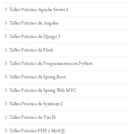
Taller Práctico Apache Struts 2
Taller Práctico de Angular
Taller Práctico de Django 3
Taller Práctico de Flask
Taller Práctico de Programación con Python
Taller Práctico de Spring Boot
Taller Práctico de Spring Web MVC
Taller Práctico de Symfony 2
Taller Práctico de Vue JS
Taller Práctico PHP y MySQL