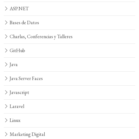
ASP.NET
Bases de Datos
Charlas, Conferencias y Talleres
GitHub
Java
Java Server Faces
Javascript
Laravel
Linux
Marketing Digital