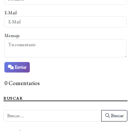
E-Mail
Mensaje
Enviar
0 Comentarios
BUSCAR
Buscar