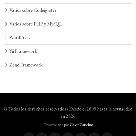
Varios sobre Codeigniter
Varios sobre PHP y MySQL
WordPress
Yii Framework
Zend Framework
© Todos los derechos reservados - Desde el 2005 hasta la actualidad
en 2026
Desarrollado por
César Cancino