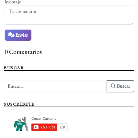
Mensaje
Enviar
0 Comentarios
BUSCAR
Buscar
SUSCRÍBETE