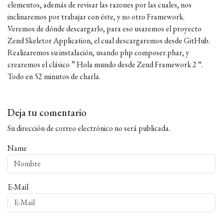
elementos, además de revisar las razones por las cuales, nos
inclinaremos por trabajar con éste, y no otro Framework.
Veremos de dónde descargarlo, para eso usaremos el proyecto
Zend Skeletor Application, el cual descargaremos desde GitHub.
Realizaremos su instalación, usando php composer.phar, y
crearemos el clásico ” Hola mundo desde Zend Framework 2 “.
Todo en 52 minutos de charla.
Deja tu comentario
Su dirección de correo electrónico no será publicada.
Name
E-Mail