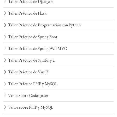
Taller Práctico de Django 3
Taller Práctico de Flask
Taller Práctico de Programación con Python
Taller Práctico de Spring Boot
Taller Práctico de Spring Web MVC
Taller Práctico de Symfony 2
Taller Práctico de Vue JS
Taller Práctico PHP y MySQL
Varios sobre Codeigniter
Varios sobre PHP y MySQL