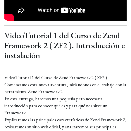
VideoTutorial 1 del Curso de Zend
Framework 2 ( ZF2 ). Introducción e
instalación
VideoTutorial 1 del Curso de Zend Framework 2 ( ZF2 ).
Comenzamos esta nueva aventura, iniciándonos en el trabajo con la
herramienta Zend Framework 2.
En esta entrega, haremos una pequeña pero necesaria
introducción para conocer qué es y para qué nos sirve un
Framework.
Explicaremos las principales características de Zend Framework 2,
revisaremos su sitio web oficial, y analizaremos sus principales