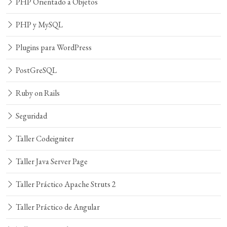
PHP Orientado a Objetos
PHP y MySQL
Plugins para WordPress
PostGreSQL
Ruby on Rails
Seguridad
Taller Codeigniter
Taller Java Server Page
Taller Práctico Apache Struts 2
Taller Práctico de Angular