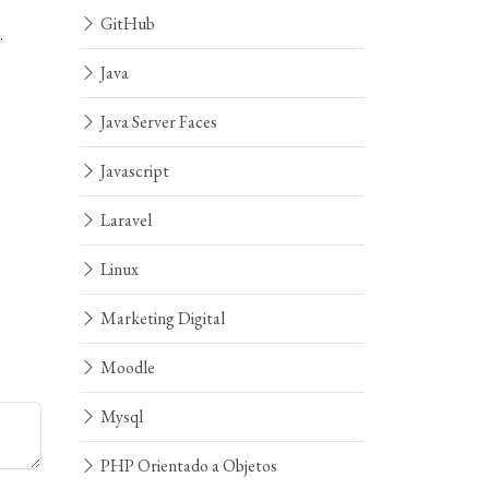
GitHub
.
Java
Java Server Faces
Javascript
Laravel
Linux
Marketing Digital
Moodle
Mysql
PHP Orientado a Objetos