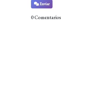
Enviar
0 Comentarios