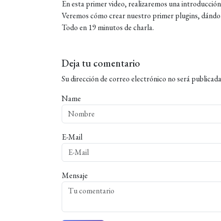
En esta primer video, realizaremos una introducció
Veremos cómo crear nuestro primer plugins, dándol
Todo en 19 minutos de charla.
Deja tu comentario
Su dirección de correo electrónico no será publicada
Name
E-Mail
Mensaje