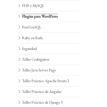
PHP y MySQL
Plugins para WordPress
PostGreSQL
Ruby on Rails
Seguridad
Taller Codeigniter
Taller Java Server Page
Taller Práctico Apache Struts 2
Taller Práctico de Angular
Taller Práctico de Django 3