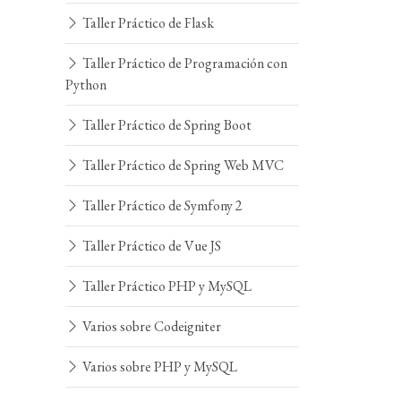
Taller Práctico de Flask
Taller Práctico de Programación con
Python
Taller Práctico de Spring Boot
Taller Práctico de Spring Web MVC
Taller Práctico de Symfony 2
Taller Práctico de Vue JS
Taller Práctico PHP y MySQL
Varios sobre Codeigniter
Varios sobre PHP y MySQL