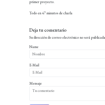
primer proyecto.
Todo en 47 minutos de charla
Deja tu comentario
Su dirección de correo electrónico no será publicada
Name
E-Mail
Mensaje