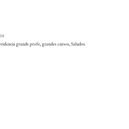
 09
videncia grande profe, grandes cursos, Saludos.