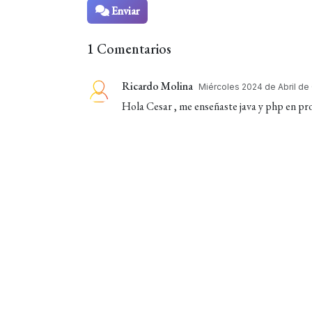
Enviar
1 Comentarios
Ricardo Molina
Miércoles 2024 de Abril de
Hola Cesar , me enseñaste java y php en pro