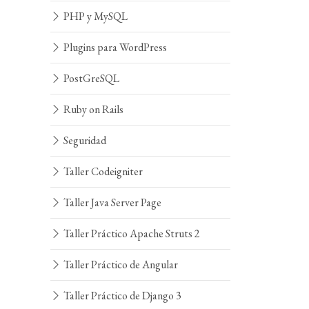
PHP y MySQL
Plugins para WordPress
PostGreSQL
Ruby on Rails
Seguridad
Taller Codeigniter
Taller Java Server Page
Taller Práctico Apache Struts 2
Taller Práctico de Angular
Taller Práctico de Django 3