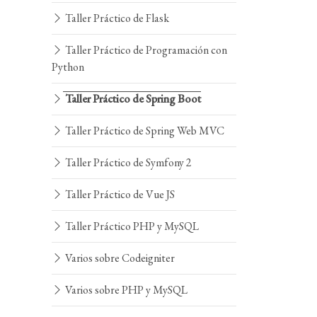
Taller Práctico de Flask
Taller Práctico de Programación con
Python
Taller Práctico de Spring Boot
Taller Práctico de Spring Web MVC
Taller Práctico de Symfony 2
Taller Práctico de Vue JS
Taller Práctico PHP y MySQL
Varios sobre Codeigniter
Varios sobre PHP y MySQL