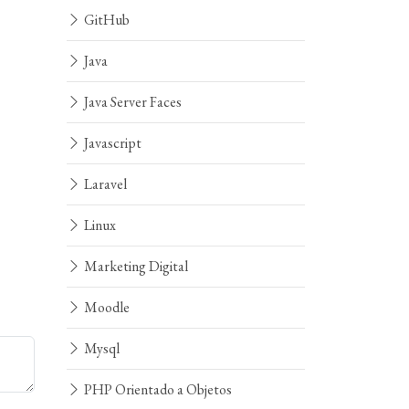
GitHub
Java
Java Server Faces
Javascript
Laravel
Linux
Marketing Digital
Moodle
Mysql
PHP Orientado a Objetos