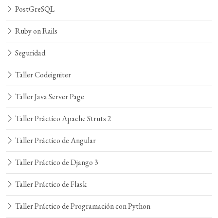
PostGreSQL
Ruby on Rails
Seguridad
Taller Codeigniter
Taller Java Server Page
Taller Práctico Apache Struts 2
Taller Práctico de Angular
Taller Práctico de Django 3
Taller Práctico de Flask
Taller Práctico de Programación con Python