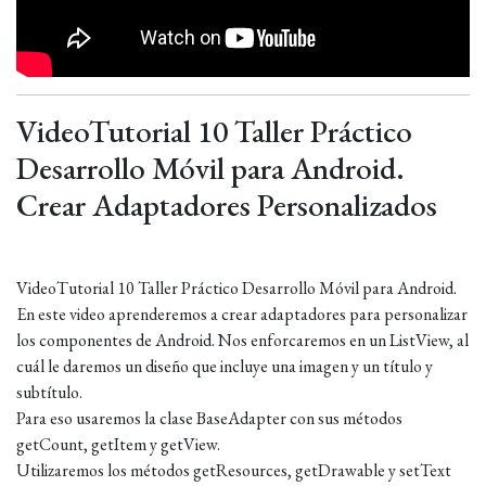
VideoTutorial 10 Taller Práctico
Desarrollo Móvil para Android.
Crear Adaptadores Personalizados
VideoTutorial 10 Taller Práctico Desarrollo Móvil para Android.
En este video aprenderemos a crear adaptadores para personalizar
los componentes de Android. Nos enforcaremos en un ListView, al
cuál le daremos un diseño que incluye una imagen y un título y
subtítulo.
Para eso usaremos la clase BaseAdapter con sus métodos
getCount, getItem y getView.
Utilizaremos los métodos getResources, getDrawable y setText