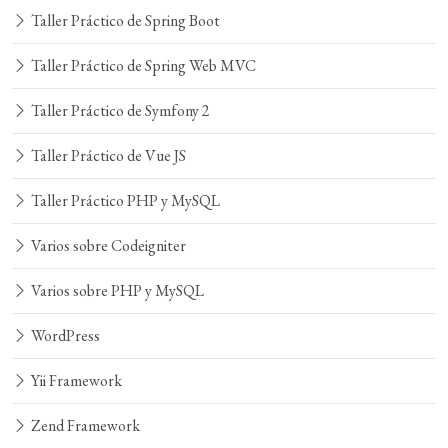
Taller Práctico de Spring Boot
Taller Práctico de Spring Web MVC
Taller Práctico de Symfony 2
Taller Práctico de Vue JS
Taller Práctico PHP y MySQL
Varios sobre Codeigniter
Varios sobre PHP y MySQL
WordPress
Yii Framework
Zend Framework