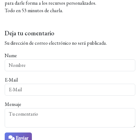
para darle forma a los recursos personalizados.
Todo en 53 minutos de charla.
Deja tu comentario
Su dirección de correo electrónico no será publicada.
Name
E-Mail
Mensaje
Enviar