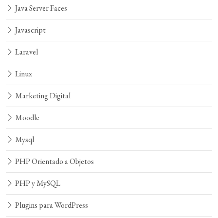
Java Server Faces
Javascript
Laravel
Linux
Marketing Digital
Moodle
Mysql
PHP Orientado a Objetos
PHP y MySQL
Plugins para WordPress