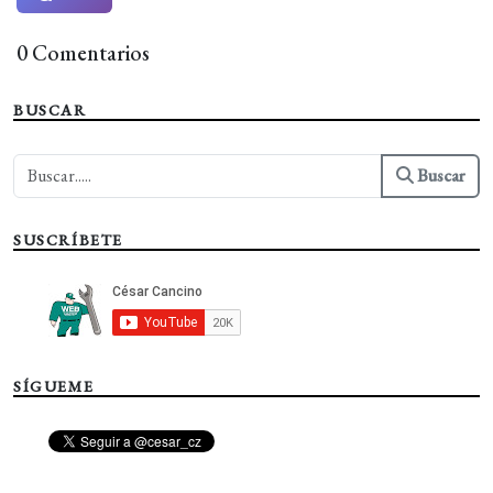
0 Comentarios
BUSCAR
Buscar
SUSCRÍBETE
SÍGUEME