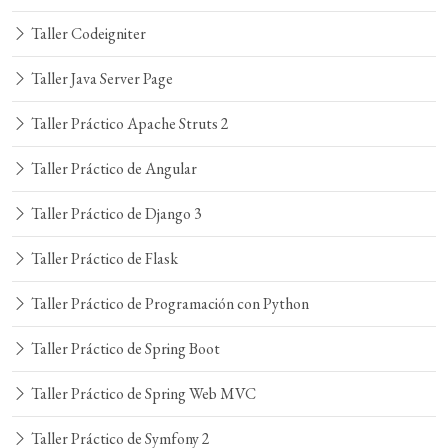
Taller Codeigniter
Taller Java Server Page
Taller Práctico Apache Struts 2
Taller Práctico de Angular
Taller Práctico de Django 3
Taller Práctico de Flask
Taller Práctico de Programación con Python
Taller Práctico de Spring Boot
Taller Práctico de Spring Web MVC
Taller Práctico de Symfony 2