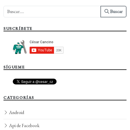
Buscar
SUSCRÍBETE
SÍGUEME
CATEGORÍAS
Android
Api de Facebook