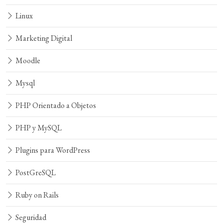
Linux
Marketing Digital
Moodle
Mysql
PHP Orientado a Objetos
PHP y MySQL
Plugins para WordPress
PostGreSQL
Ruby on Rails
Seguridad