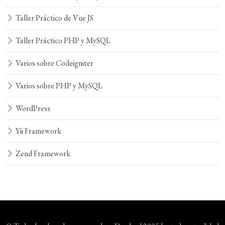
Taller Práctico de Vue JS
Taller Práctico PHP y MySQL
Varios sobre Codeigniter
Varios sobre PHP y MySQL
WordPress
Yii Framework
Zend Framework