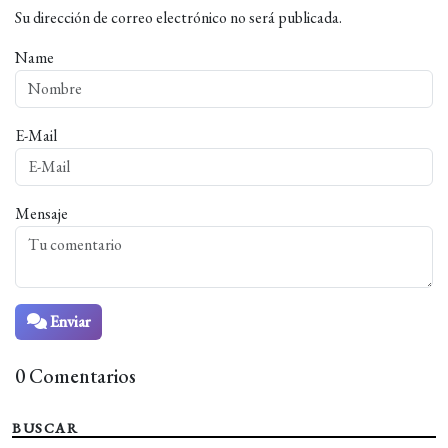
Su dirección de correo electrónico no será publicada.
Name
E-Mail
Mensaje
Enviar
0 Comentarios
BUSCAR