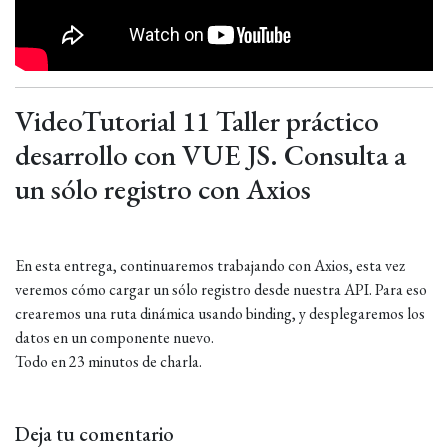
VideoTutorial 11 Taller práctico
desarrollo con VUE JS. Consulta a
un sólo registro con Axios
En esta entrega, continuaremos trabajando con Axios, esta vez
veremos cómo cargar un sólo registro desde nuestra API. Para eso
crearemos una ruta dinámica usando binding, y desplegaremos los
datos en un componente nuevo.
Todo en 23 minutos de charla.
Deja tu comentario