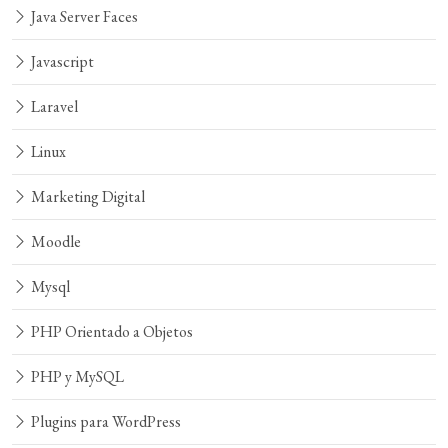
Java Server Faces
Javascript
Laravel
Linux
Marketing Digital
Moodle
Mysql
PHP Orientado a Objetos
PHP y MySQL
Plugins para WordPress