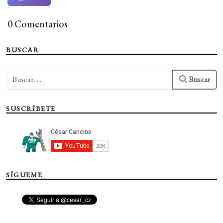
0 Comentarios
BUSCAR
Buscar
SUSCRÍBETE
SÍGUEME