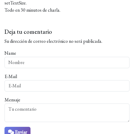
setTextSize.
Todo en 30 minutos de charla.
Deja tu comentario
Su dirección de correo electrónico no será publicada.
Name
E-Mail
Mensaje
Enviar