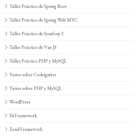
Taller Práctico de Spring Boot
Taller Práctico de Spring Web MVC
Taller Práctico de Symfony 2
Taller Práctico de Vue JS
Taller Práctico PHP y MySQL
Varios sobre Codeigniter
Varios sobre PHP y MySQL
WordPress
Yii Framework
Zend Framework