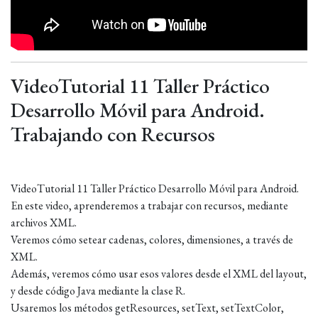
VideoTutorial 11 Taller Práctico
Desarrollo Móvil para Android.
Trabajando con Recursos
VideoTutorial 11 Taller Práctico Desarrollo Móvil para Android.
En este video, aprenderemos a trabajar con recursos, mediante
archivos XML.
Veremos cómo setear cadenas, colores, dimensiones, a través de
XML.
Además, veremos cómo usar esos valores desde el XML del layout,
y desde código Java mediante la clase R.
Usaremos los métodos getResources, setText, setTextColor,