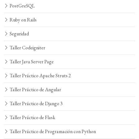
PostGreSQL
Ruby on Rails
Seguridad
Taller Codeigniter
Taller Java Server Page
Taller Práctico Apache Struts 2
Taller Práctico de Angular
Taller Práctico de Django 3
Taller Práctico de Flask
Taller Práctico de Programación con Python