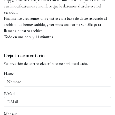
cual modificaremos el nombre que le daremos al archivo en el
servidor.
Finalmente crearemos un registro en la base de datos asociado al
archivo que hemos subido, y veremos una forma sencilla para
llamar a nuestro archivo.
Todo en una hora y 11 minutos.
Deja tu comentario
Su dirección de correo electrónico no será publicada.
Name
E-Mail
Mensaje