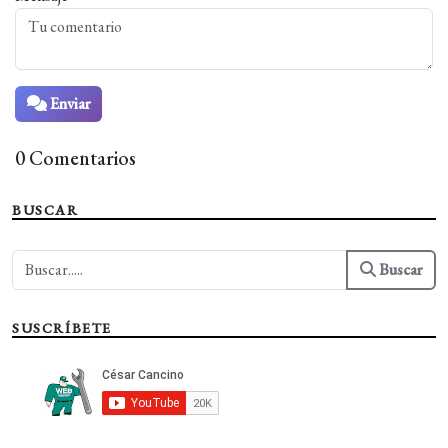
Enviar
0 Comentarios
BUSCAR
Buscar
SUSCRÍBETE