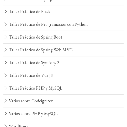
Taller Práctico de Flask
Taller Práctico de Programación con Python
Taller Práctico de Spring Boot
Taller Práctico de Spring Web MVC
Taller Práctico de Symfony 2
Taller Práctico de Vue JS
Taller Práctico PHP y MySQL
Varios sobre Codeigniter
Varios sobre PHP y MySQL
WordPress