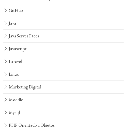
GitHub
Java
Java Server Faces
Javascript
Laravel
Linux
Marketing Digital
Moodle
Mysql
PHP Orientado a Objetos