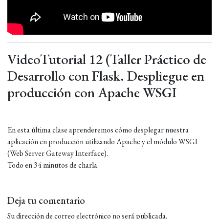
VideoTutorial 12 (Taller Práctico de
Desarrollo con Flask. Despliegue en
producción con Apache WSGI
En esta última clase aprenderemos cómo desplegar nuestra
aplicación en producción utilizando Apache y el módulo WSGI
(Web Server Gateway Interface).
Todo en 34 minutos de charla.
Deja tu comentario
Su dirección de correo electrónico no será publicada.