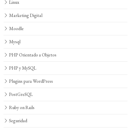
Linux
Marketing Digital
Moodle
Mysql
PHP Orientado a Objetos
PHP y MySQL
Plugins para WordPress
PostGreSQL
Ruby on Rails
Seguridad