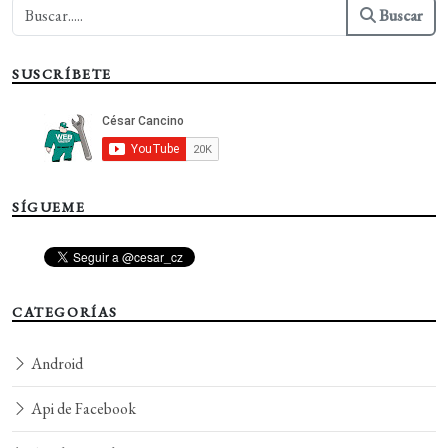
Buscar
SUSCRÍBETE
SÍGUEME
CATEGORÍAS
Android
Api de Facebook