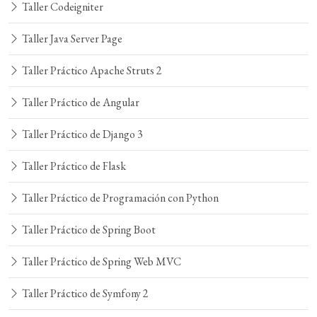
Taller Codeigniter
Taller Java Server Page
Taller Práctico Apache Struts 2
Taller Práctico de Angular
Taller Práctico de Django 3
Taller Práctico de Flask
Taller Práctico de Programación con Python
Taller Práctico de Spring Boot
Taller Práctico de Spring Web MVC
Taller Práctico de Symfony 2