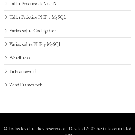
Taller Práctico de Vue JS
Taller Práctico PHP y MySQL
Varios sobre Codeigniter
Varios sobre PHP y MySQL
WordPress
Yii Framework
Zend Framework
© Todos los derechos reservados - Desde el 2005 hasta la actualidad