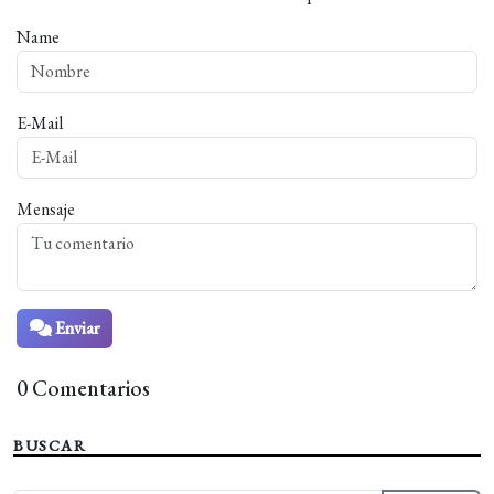
Name
E-Mail
Mensaje
Enviar
0 Comentarios
BUSCAR