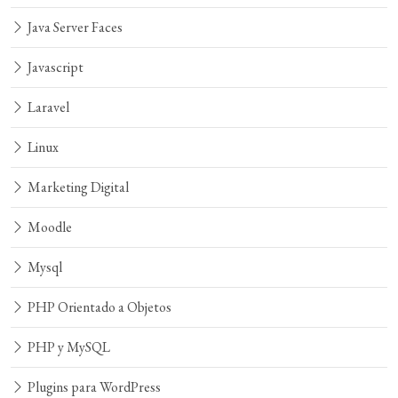
Java Server Faces
Javascript
Laravel
Linux
Marketing Digital
Moodle
Mysql
PHP Orientado a Objetos
PHP y MySQL
Plugins para WordPress