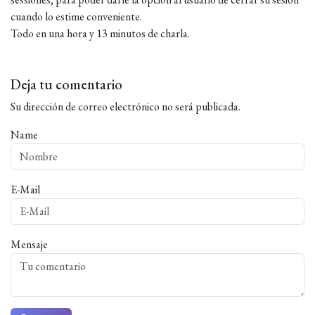
cuando lo estime conveniente.
Todo en una hora y 13 minutos de charla.
Deja tu comentario
Su dirección de correo electrónico no será publicada.
Name
E-Mail
Mensaje