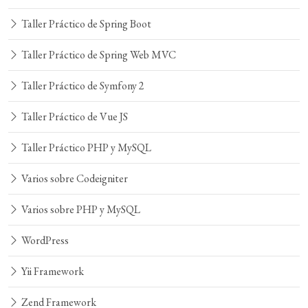
Taller Práctico de Spring Boot
Taller Práctico de Spring Web MVC
Taller Práctico de Symfony 2
Taller Práctico de Vue JS
Taller Práctico PHP y MySQL
Varios sobre Codeigniter
Varios sobre PHP y MySQL
WordPress
Yii Framework
Zend Framework