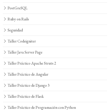
PostGreSQL
Ruby on Rails
Seguridad
Taller Codeigniter
Taller Java Server Page
Taller Práctico Apache Struts 2
Taller Práctico de Angular
Taller Práctico de Django 3
Taller Práctico de Flask
Taller Práctico de Programación con Python