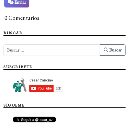
Enviar
0 Comentarios
BUSCAR
Buscar
SUSCRÍBETE
SÍGUEME