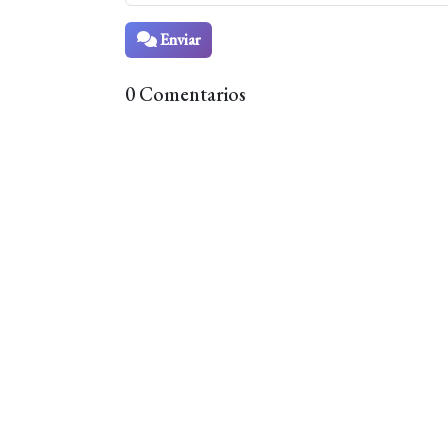
Enviar
0 Comentarios