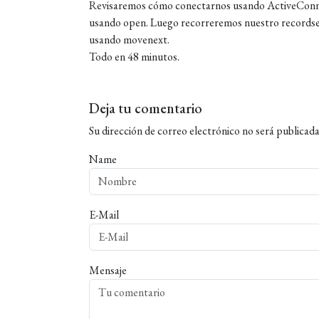
Revisaremos cómo conectarnos usando ActiveConnec
usando open. Luego recorreremos nuestro recordset
usando movenext.
Todo en 48 minutos.
Deja tu comentario
Su dirección de correo electrónico no será publicada
Name
E-Mail
Mensaje