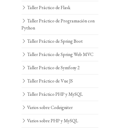
Taller Práctico de Flask
Taller Práctico de Programación con
Python
Taller Práctico de Spring Boot
Taller Práctico de Spring Web MVC
Taller Práctico de Symfony 2
Taller Práctico de Vue JS
Taller Práctico PHP y MySQL
Varios sobre Codeigniter
Varios sobre PHP y MySQL