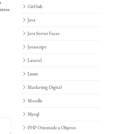
n
GitHub
stros
Java
Java Server Faces
Javascript
Laravel
Linux
Marketing Digital
Moodle
Mysql
PHP Orientado a Objetos