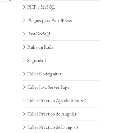
PHP y MySQL
Plugins para WordPress
PostGreSQL
Ruby on Rails
Seguridad
Taller Codeigniter
Taller Java Server Page
Taller Práctico Apache Struts 2
Taller Práctico de Angular
Taller Práctico de Django 3