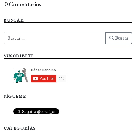
0 Comentarios
BUSCAR
Buscar
SUSCRÍBETE
SÍGUEME
CATEGORÍAS