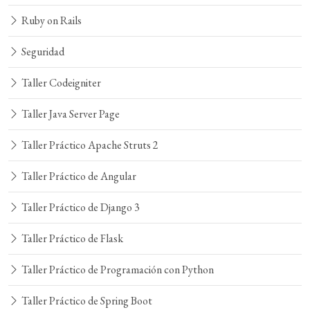
Ruby on Rails
Seguridad
Taller Codeigniter
Taller Java Server Page
Taller Práctico Apache Struts 2
Taller Práctico de Angular
Taller Práctico de Django 3
Taller Práctico de Flask
Taller Práctico de Programación con Python
Taller Práctico de Spring Boot