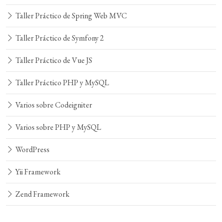
Taller Práctico de Spring Web MVC
Taller Práctico de Symfony 2
Taller Práctico de Vue JS
Taller Práctico PHP y MySQL
Varios sobre Codeigniter
Varios sobre PHP y MySQL
WordPress
Yii Framework
Zend Framework