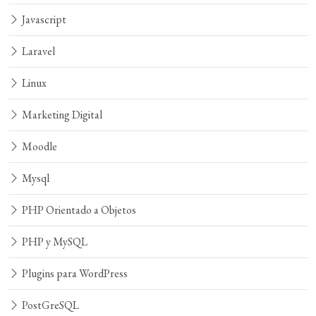
Javascript
Laravel
Linux
Marketing Digital
Moodle
Mysql
PHP Orientado a Objetos
PHP y MySQL
Plugins para WordPress
PostGreSQL