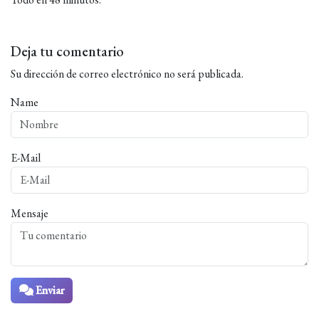
Deja tu comentario
Su dirección de correo electrónico no será publicada.
Name
E-Mail
Mensaje
Enviar