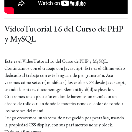
VideoTutorial 16 del Curso de PHP
y MySQL
Este es el VideoTutorial 16 del Curso de PHP y MySQL.
Continuamos con el trabajo con Javascript. Este es el último video
dedicado al trabajo con este lenguaje de programación. Acá
veremos cómo setear ( modificar ) los estilos CSS desde Javascript,
usando la sintaxis document.getElementById(id).style.valor.
Crearemos una aplicación en donde haremos un menú con un
efecto de rollover, en donde le modificaremos el color de fondo a
los botones del menú.
Luego crearemos un sistema de navegación por pestañas, usando
la propiedad CSS display, con sus parámetros none y block.
Todo en 48 minutos.