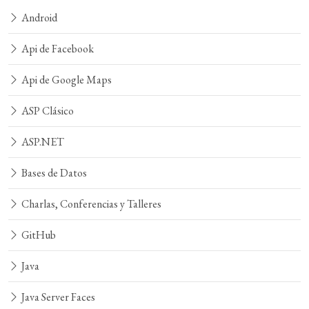
Android
Api de Facebook
Api de Google Maps
ASP Clásico
ASP.NET
Bases de Datos
Charlas, Conferencias y Talleres
GitHub
Java
Java Server Faces