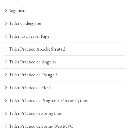
Seguridad
Taller Codeigniter
Taller Java Server Page
Taller Práctico Apache Struts 2
Taller Práctico de Angular
Taller Práctico de Django 3
Taller Práctico de Flask
Taller Práctico de Programación con Python
Taller Práctico de Spring Boot
Taller Práctico de Spring Web MVC