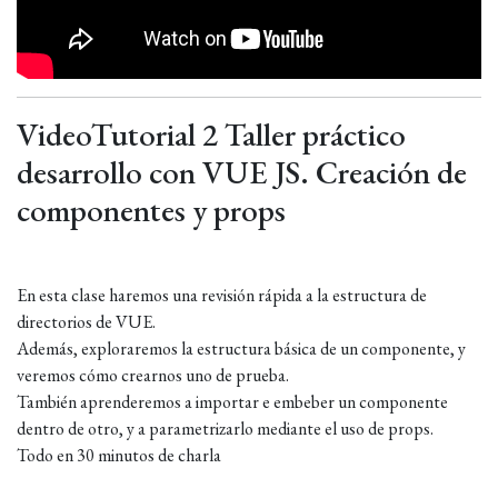
VideoTutorial 2 Taller práctico
desarrollo con VUE JS. Creación de
componentes y props
En esta clase haremos una revisión rápida a la estructura de
directorios de VUE.
Además, exploraremos la estructura básica de un componente, y
veremos cómo crearnos uno de prueba.
También aprenderemos a importar e embeber un componente
dentro de otro, y a parametrizarlo mediante el uso de props.
Todo en 30 minutos de charla