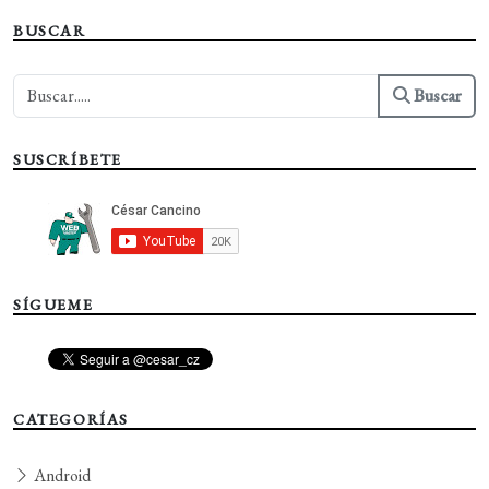
BUSCAR
Buscar
SUSCRÍBETE
SÍGUEME
CATEGORÍAS
Android