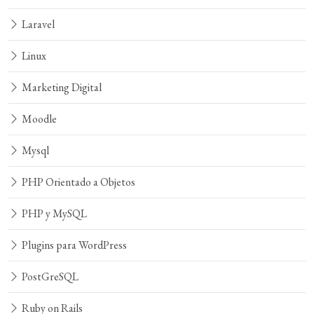
Laravel
Linux
Marketing Digital
Moodle
Mysql
PHP Orientado a Objetos
PHP y MySQL
Plugins para WordPress
PostGreSQL
Ruby on Rails