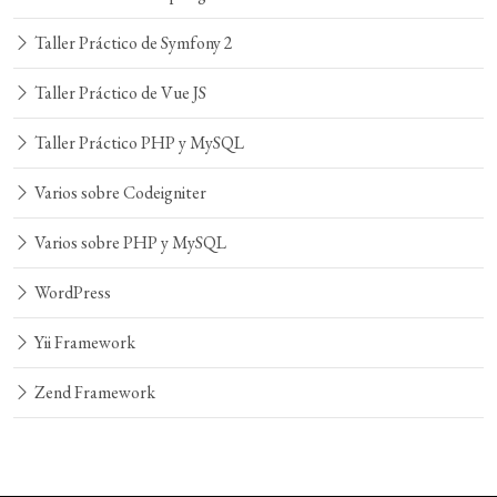
Taller Práctico de Symfony 2
Taller Práctico de Vue JS
Taller Práctico PHP y MySQL
Varios sobre Codeigniter
Varios sobre PHP y MySQL
WordPress
Yii Framework
Zend Framework