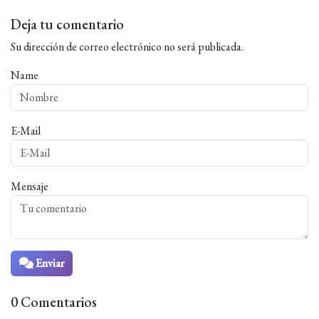
Deja tu comentario
Su dirección de correo electrónico no será publicada.
Name
E-Mail
Mensaje
Enviar
0 Comentarios