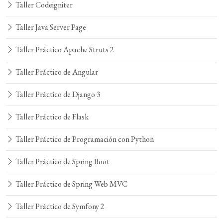
Taller Codeigniter
Taller Java Server Page
Taller Práctico Apache Struts 2
Taller Práctico de Angular
Taller Práctico de Django 3
Taller Práctico de Flask
Taller Práctico de Programación con Python
Taller Práctico de Spring Boot
Taller Práctico de Spring Web MVC
Taller Práctico de Symfony 2