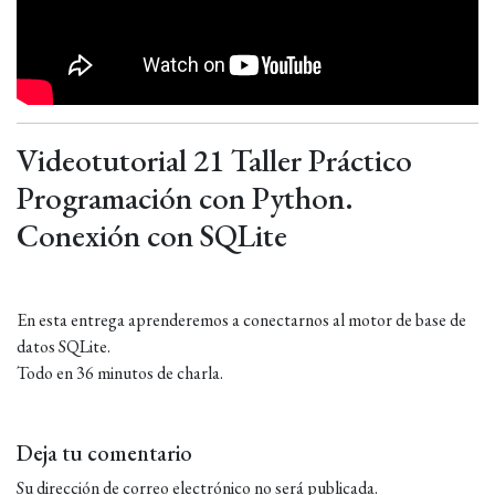
Videotutorial 21 Taller Práctico
Programación con Python.
Conexión con SQLite
En esta entrega aprenderemos a conectarnos al motor de base de
datos SQLite.
Todo en 36 minutos de charla.
Deja tu comentario
Su dirección de correo electrónico no será publicada.