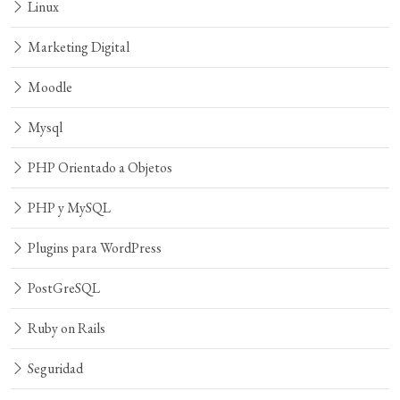
Linux
Marketing Digital
Moodle
Mysql
PHP Orientado a Objetos
PHP y MySQL
Plugins para WordPress
PostGreSQL
Ruby on Rails
Seguridad