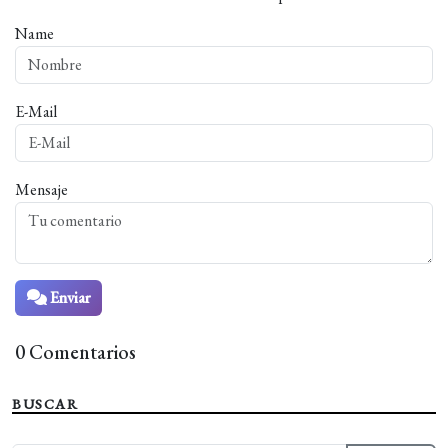
Name
E-Mail
Mensaje
Enviar
0 Comentarios
BUSCAR