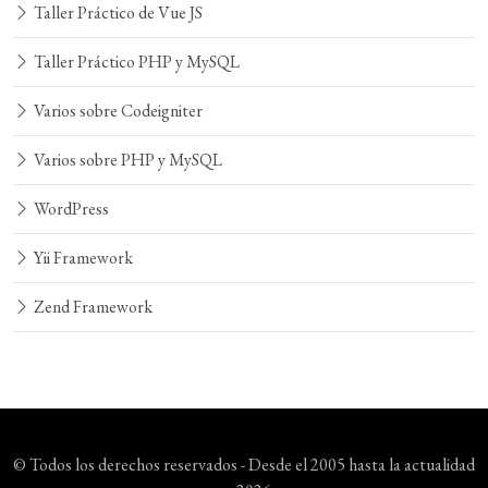
Taller Práctico de Vue JS
Taller Práctico PHP y MySQL
Varios sobre Codeigniter
Varios sobre PHP y MySQL
WordPress
Yii Framework
Zend Framework
© Todos los derechos reservados - Desde el 2005 hasta la actualidad