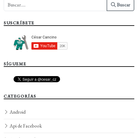
Buscar
SUSCRÍBETE
SÍGUEME
CATEGORÍAS
Android
Api de Facebook