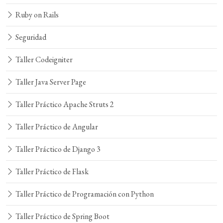
Ruby on Rails
Seguridad
Taller Codeigniter
Taller Java Server Page
Taller Práctico Apache Struts 2
Taller Práctico de Angular
Taller Práctico de Django 3
Taller Práctico de Flask
Taller Práctico de Programación con Python
Taller Práctico de Spring Boot