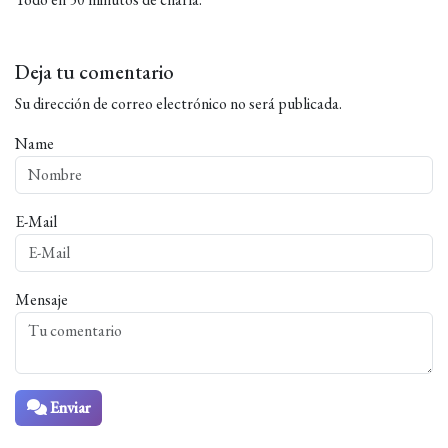
Deja tu comentario
Su dirección de correo electrónico no será publicada.
Name
E-Mail
Mensaje
Enviar