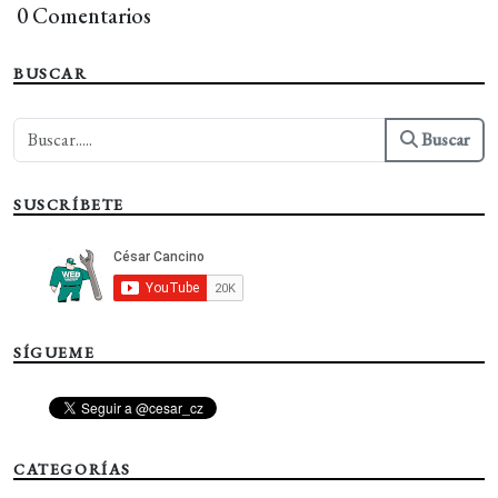
0 Comentarios
BUSCAR
Buscar
SUSCRÍBETE
SÍGUEME
CATEGORÍAS