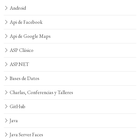
Android
Api de Facebook
Api de Google Maps
ASP Clásico
ASP.NET
Bases de Datos
Charlas, Conferencias y Talleres
GitHub
Java
Java Server Faces