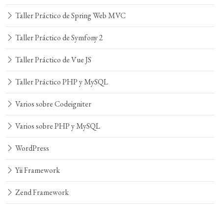
Taller Práctico de Spring Web MVC
Taller Práctico de Symfony 2
Taller Práctico de Vue JS
Taller Práctico PHP y MySQL
Varios sobre Codeigniter
Varios sobre PHP y MySQL
WordPress
Yii Framework
Zend Framework