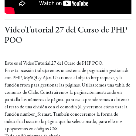
VideoTutorial 27 del Curso de PHP
POO
Este es el VideoTutorial 27 del Curso de PHP POO.
En esta ocasión trabajaremos un sistema de paginación gestionado
con PHP, MySQL y Ajax. Usaremos el objeto httprequest, y la
función from para gestionar las páginas. Utilizaremos una tabla de
comunas de Chile. Construiremos la paginación mostrando en
pantalla los números de página, para eso aprenderemos a obtener
el resto de una división con el comodín %, y veremos cómo usar la
función number_format. También conoceremos la forma de
indicarle al usuario la página que ha seleccionado, para ello nos
apoyaremos en códigos CSS.
Todo en 50 minutos de charla.