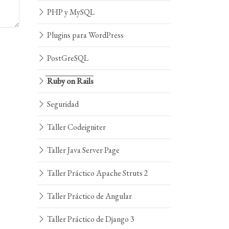
PHP y MySQL
Plugins para WordPress
PostGreSQL
Ruby on Rails
Seguridad
Taller Codeigniter
Taller Java Server Page
Taller Práctico Apache Struts 2
Taller Práctico de Angular
Taller Práctico de Django 3