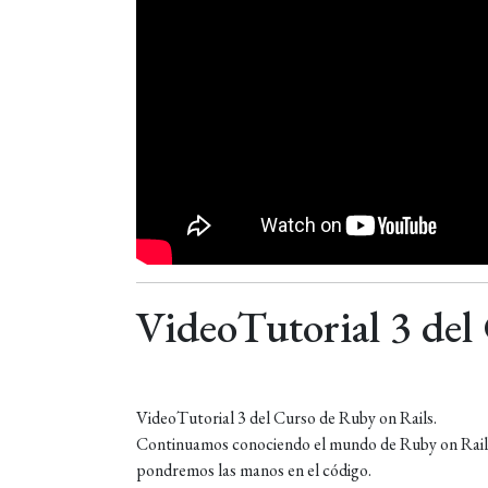
VideoTutorial 3 del
VideoTutorial 3 del Curso de Ruby on Rails.
Continuamos conociendo el mundo de Ruby on Rails.
pondremos las manos en el código.