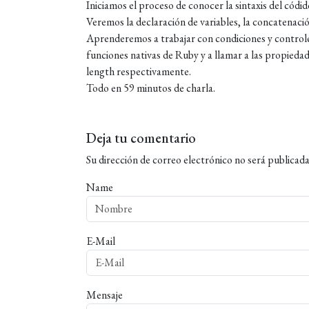
Iniciamos el proceso de conocer la sintaxis del c
Veremos la declaración de variables, la concatenación
Aprenderemos a trabajar con condiciones y controles
funciones nativas de Ruby y a llamar a las propiedad
length respectivamente.
Todo en 59 minutos de charla.
Deja tu comentario
Su dirección de correo electrónico no será publicada
Name
E-Mail
Mensaje