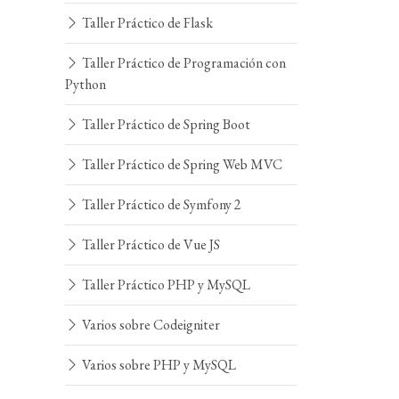
Taller Práctico de Flask
Taller Práctico de Programación con
Python
Taller Práctico de Spring Boot
Taller Práctico de Spring Web MVC
Taller Práctico de Symfony 2
Taller Práctico de Vue JS
Taller Práctico PHP y MySQL
Varios sobre Codeigniter
Varios sobre PHP y MySQL