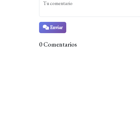
Enviar
0 Comentarios