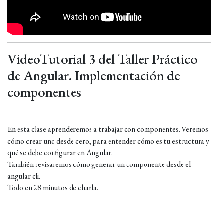
VideoTutorial 3 del Taller Práctico
de Angular. Implementación de
componentes
En esta clase aprenderemos a trabajar con componentes. Veremos
cómo crear uno desde cero, para entender cómo es tu estructura y
qué se debe configurar en Angular.
También revisaremos cómo generar un componente desde el
angular cli.
Todo en 28 minutos de charla.