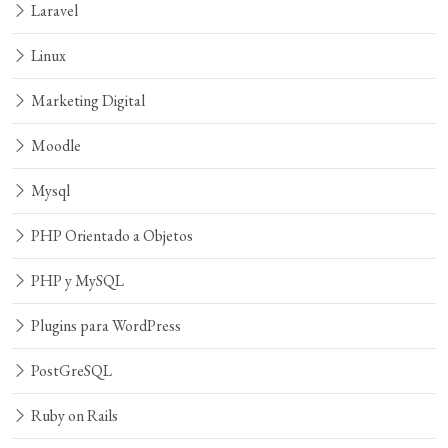
Laravel
Linux
Marketing Digital
Moodle
Mysql
PHP Orientado a Objetos
PHP y MySQL
Plugins para WordPress
PostGreSQL
Ruby on Rails