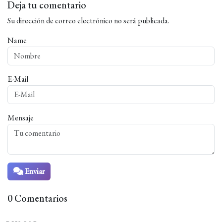
Deja tu comentario
Su dirección de correo electrónico no será publicada.
Name
E-Mail
Mensaje
Enviar
0 Comentarios