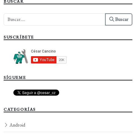
BUSCAR
Buscar
SUSCRÍBETE
SÍGUEME
CATEGORÍAS
Android