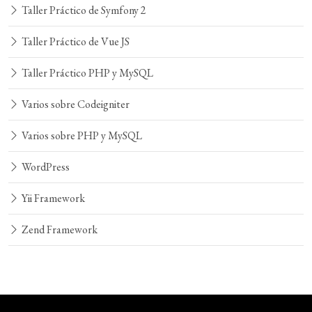
Taller Práctico de Symfony 2
Taller Práctico de Vue JS
Taller Práctico PHP y MySQL
Varios sobre Codeigniter
Varios sobre PHP y MySQL
WordPress
Yii Framework
Zend Framework