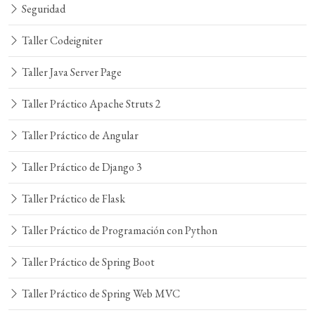
Seguridad
Taller Codeigniter
Taller Java Server Page
Taller Práctico Apache Struts 2
Taller Práctico de Angular
Taller Práctico de Django 3
Taller Práctico de Flask
Taller Práctico de Programación con Python
Taller Práctico de Spring Boot
Taller Práctico de Spring Web MVC