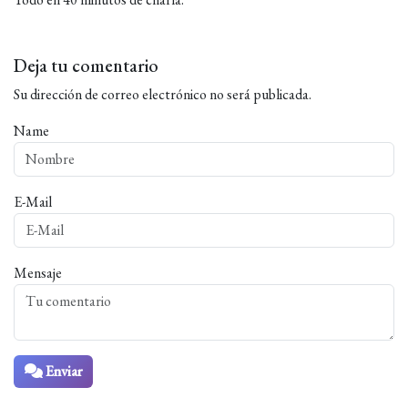
Deja tu comentario
Su dirección de correo electrónico no será publicada.
Name
E-Mail
Mensaje
Enviar