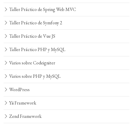
Taller Práctico de Spring Web MVC
Taller Práctico de Symfony 2
Taller Práctico de Vue JS
Taller Práctico PHP y MySQL
Varios sobre Codeigniter
Varios sobre PHP y MySQL
WordPress
Yii Framework
Zend Framework