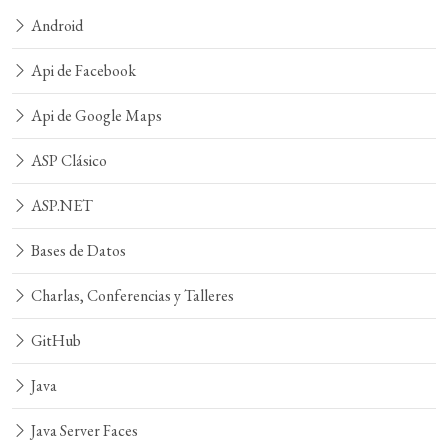
Android
Api de Facebook
Api de Google Maps
ASP Clásico
ASP.NET
Bases de Datos
Charlas, Conferencias y Talleres
GitHub
Java
Java Server Faces