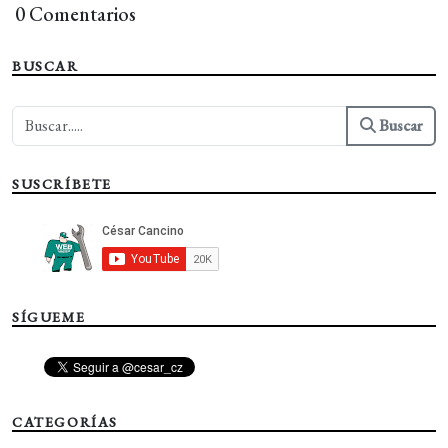
0 Comentarios
BUSCAR
Buscar
SUSCRÍBETE
SÍGUEME
CATEGORÍAS