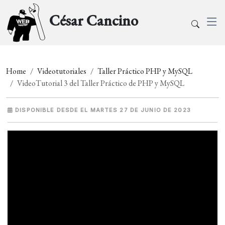
César Cancino
Home
Videotutoriales
Taller Práctico PHP y MySQL
VideoTutorial 3 del Taller Práctico de PHP y MySQL
DISPONIBLE DESDE EL MARTES 27 DE JUNIO DE 2023