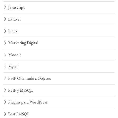
Javascript
Laravel
Linux
Marketing Digital
Moodle
Mysql
PHP Orientado a Objetos
PHP y MySQL
Plugins para WordPress
PostGreSQL