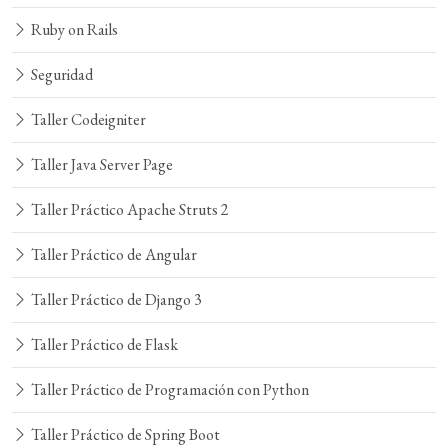
Ruby on Rails
Seguridad
Taller Codeigniter
Taller Java Server Page
Taller Práctico Apache Struts 2
Taller Práctico de Angular
Taller Práctico de Django 3
Taller Práctico de Flask
Taller Práctico de Programación con Python
Taller Práctico de Spring Boot