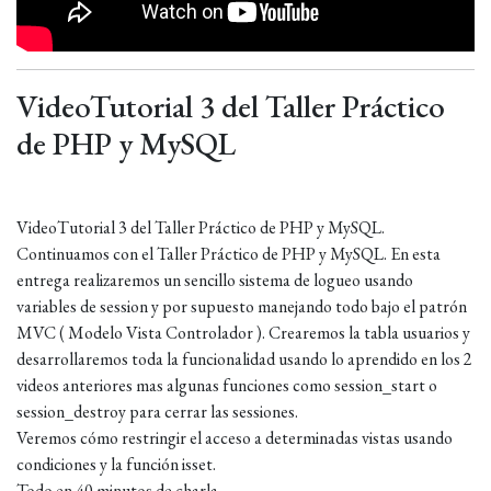
VideoTutorial 3 del Taller Práctico
de PHP y MySQL
VideoTutorial 3 del Taller Práctico de PHP y MySQL.
Continuamos con el Taller Práctico de PHP y MySQL. En esta
entrega realizaremos un sencillo sistema de logueo usando
variables de session y por supuesto manejando todo bajo el patrón
MVC ( Modelo Vista Controlador ). Crearemos la tabla usuarios y
desarrollaremos toda la funcionalidad usando lo aprendido en los 2
videos anteriores mas algunas funciones como session_start o
session_destroy para cerrar las sessiones.
Veremos cómo restringir el acceso a determinadas vistas usando
condiciones y la función isset.
Todo en 40 minutos de charla.